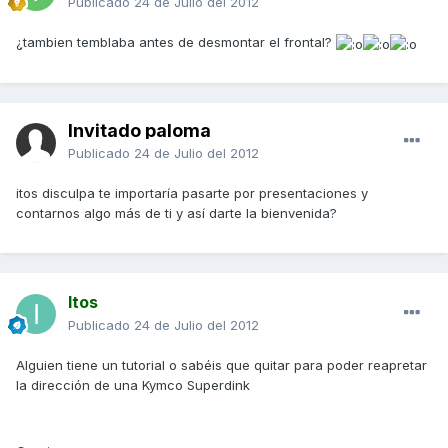
Publicado
24 de Julio del 2012
¿tambien temblaba antes de desmontar el frontal?
Invitado paloma
Publicado
24 de Julio del 2012
itos disculpa te importaría pasarte por presentaciones y
contarnos algo más de ti y así darte la bienvenida?
Itos
Publicado
24 de Julio del 2012
Alguien tiene un tutorial o sabéis que quitar para poder reapretar
la dirección de una Kymco Superdink