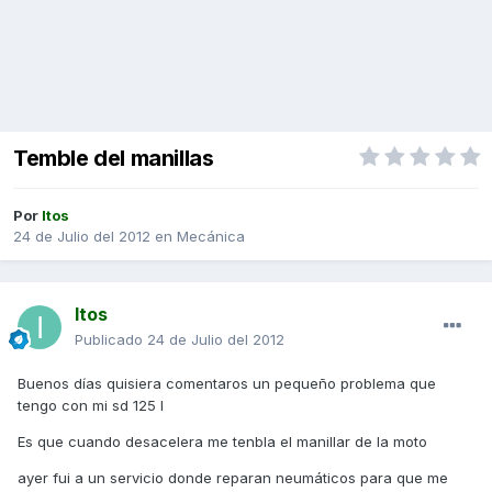
Temble del manillas
Por
Itos
24 de Julio del 2012
en
Mecánica
Itos
Publicado
24 de Julio del 2012
Buenos días quisiera comentaros un pequeño problema que
tengo con mi sd 125 I
Es que cuando desacelera me tenbla el manillar de la moto
ayer fui a un servicio donde reparan neumáticos para que me