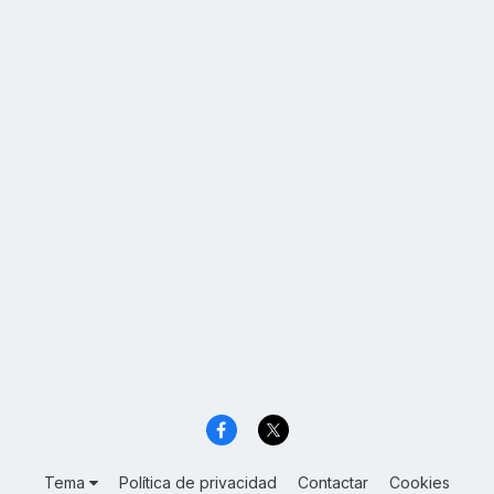
Tema
Política de privacidad
Contactar
Cookies