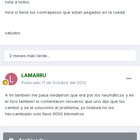
hola a todos
mira si tiene los contrapesos que estan pegados en la rueda
saludos
2 meses más tarde...
LAMARRU
Publicado
11 de Octubre del 2012
A mi tambien me pasa medijeron que era por los neumáticos y en
el foro tambien lo comentaron recuerso que uno dijo que los
cambio y se le solucionó el problema, yo todavía no los
heccambiado solo llevo 6000 kilometros