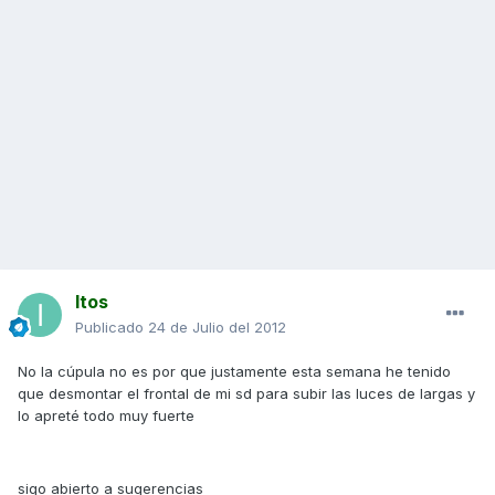
Itos
Publicado
24 de Julio del 2012
No la cúpula no es por que justamente esta semana he tenido
que desmontar el frontal de mi sd para subir las luces de largas y
lo apreté todo muy fuerte
sigo abierto a sugerencias