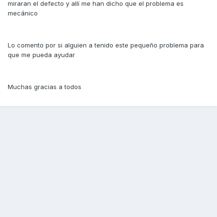
miraran el defecto y allí me han dicho que el problema es
mecánico
Lo comento por si alguien a tenido este pequeño problema para
que me pueda ayudar
Muchas gracias a todos