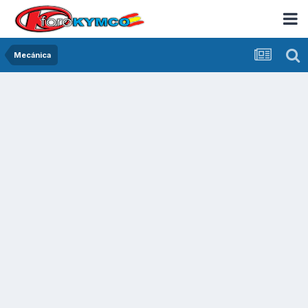
Mecánica