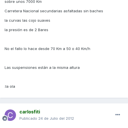
sobre unos 7000 Km
Carretera Nacional secundarias asfaltadas sin baches
la curvas las cojo suaves
la presión es de 2 Bares
No el fallo lo hace desde 70 Km a 50 o 40 Km/h
Las suspensiones están a la misma altura
:la ola
carlosfiti
Publicado
24 de Julio del 2012