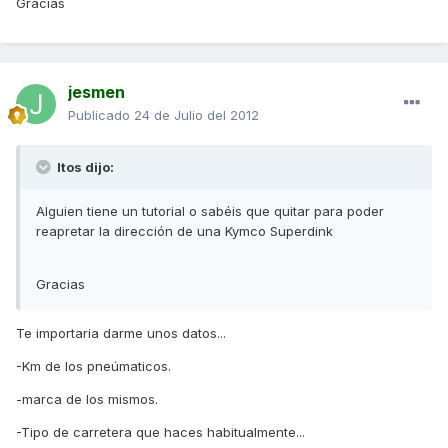
Gracias
jesmen
Publicado
24 de Julio del 2012
Itos dijo:
Alguien tiene un tutorial o sabéis que quitar para poder
reapretar la dirección de una Kymco Superdink
Gracias
Te importaria darme unos datos...
-Km de los pneúmaticos.
-marca de los mismos.
-Tipo de carretera que haces habitualmente...