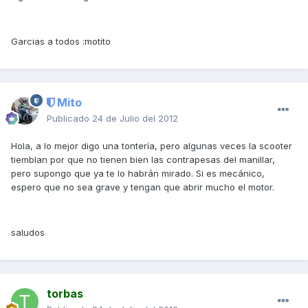
Garcias a todos :motito
Mito
Publicado
24 de Julio del 2012
Hola, a lo mejor digo una tontería, pero algunas veces la scooter
tiemblan por que no tienen bien las contrapesas del manillar,
pero supongo que ya te lo habrán mirado. Si es mecánico,
espero que no sea grave y tengan que abrir mucho el motor.
saludos
torbas