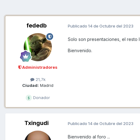
fededb
Publicado
14 de Octubre del 2023
Solo son presentaciones, el resto 
Bienvenido.
Administradores
21,7k
Ciudad:
Madrid
Donador
Txingudi
Publicado
14 de Octubre del 2023
Bienvenido al foro ...