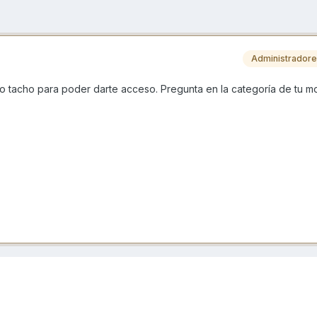
Administrador
lo tacho para poder darte acceso. Pregunta en la categoría de tu m