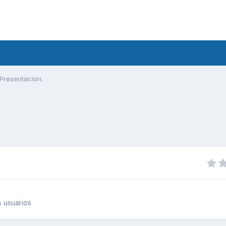
Presentacion.
 usuarios