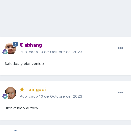
abhang
Publicado
13 de Octubre del 2023
Saludos y bienvenido.
Txingudi
Publicado
13 de Octubre del 2023
Bienvenido al foro