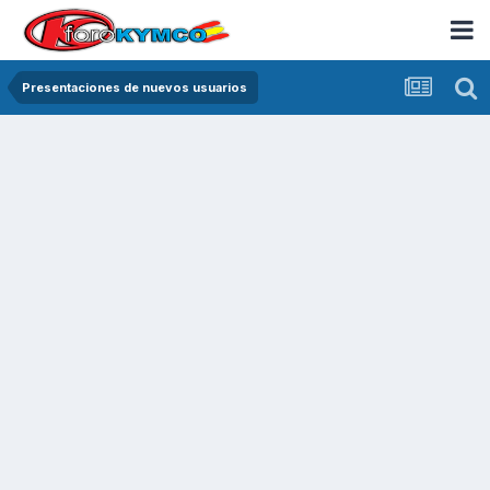
Presentaciones de nuevos usuarios