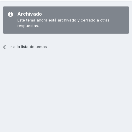
Archivado
Este tema ahora está archivado y cerrado a otras
respuestas.
Ir a la lista de temas