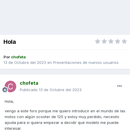
Hola
Por
chofeta
13 de Octubre del 2023
en
Presentaciones de nuevos usuarios
chofeta
Publicado
13 de Octubre del 2023
Hola,
vengo a este foro porque me quiero introducir en el mundo de las
motos con algún scooter de 125 y estoy muy perdido, necesito
ayuda para si quiera empezar a decidir qué modelo me puede
interesar.