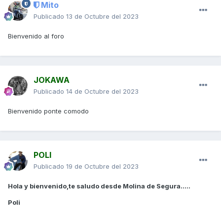
Mito
Publicado
13 de Octubre del 2023
Bienvenido al foro
JOKAWA
Publicado
14 de Octubre del 2023
Bienvenido ponte comodo
POLI
Publicado
19 de Octubre del 2023
Hola y bienvenido,te saludo desde Molina de Segura.....
Poli