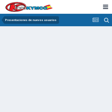
Presentaciones de nuevos usuarios