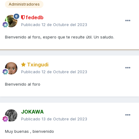
Administradores
fededb
Publicado
12 de Octubre del 2023
Bienvenido al foro, espero que te resulte útil. Un saludo.
Txingudi
Publicado
12 de Octubre del 2023
Bienvenido al foro
JOKAWA
Publicado
13 de Octubre del 2023
Muy buenas , bienvenido