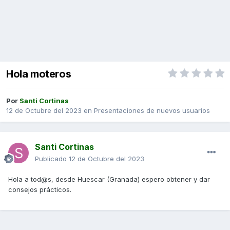
Hola moteros
Por
Santi Cortinas
12 de Octubre del 2023
en
Presentaciones de nuevos usuarios
Santi Cortinas
Publicado
12 de Octubre del 2023
Hola a tod@s, desde Huescar (Granada) espero obtener y dar
consejos prácticos.