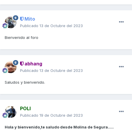
Mito
Publicado
13 de Octubre del 2023
Bienvenido al foro
abhang
Publicado
13 de Octubre del 2023
Saludos y bienvenido.
POLI
Publicado
19 de Octubre del 2023
Hola y bienvenido,te saludo desde Molina de Segura.....