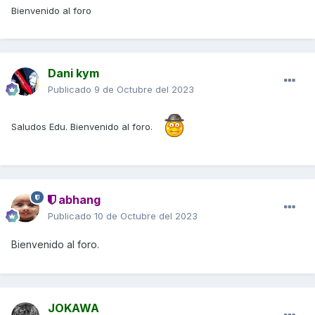
Bienvenido al foro
Dani kym
Publicado
9 de Octubre del 2023
Saludos Edu. Bienvenido al foro.
abhang
Publicado
10 de Octubre del 2023
Bienvenido al foro.
JOKAWA