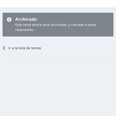
Archivado
Este tema ahora está archivado y cerrado a otras
respuestas.
Ir a la lista de temas