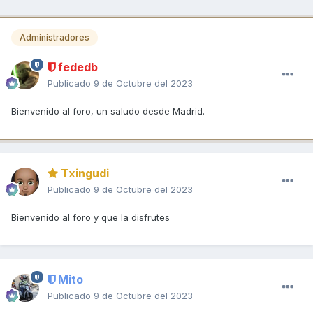
Administradores
fededb
Publicado
9 de Octubre del 2023
Bienvenido al foro, un saludo desde Madrid.
Txingudi
Publicado
9 de Octubre del 2023
Bienvenido al foro y que la disfrutes
Mito
Publicado
9 de Octubre del 2023