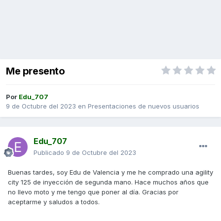
Me presento
Por
Edu_707
9 de Octubre del 2023
en
Presentaciones de nuevos usuarios
Edu_707
Publicado
9 de Octubre del 2023
Buenas tardes, soy Edu de Valencia y me he comprado una agility
city 125 de inyección de segunda mano. Hace muchos años que
no llevo moto y me tengo que poner al día. Gracias por
aceptarme y saludos a todos.