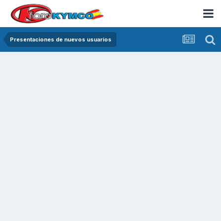
Presentaciones de nuevos usuarios