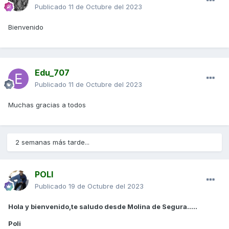
Publicado
11 de Octubre del 2023
Bienvenido
Edu_707
Publicado
11 de Octubre del 2023
Muchas gracias a todos
2 semanas más tarde...
POLI
Publicado
19 de Octubre del 2023
Hola y bienvenido,te saludo desde Molina de Segura.....
Poli