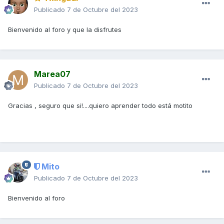
Publicado
7 de Octubre del 2023
Bienvenido al foro y que la disfrutes
Marea07
Publicado
7 de Octubre del 2023
Gracias , seguro que si!....quiero aprender todo está motito
Mito
Publicado
7 de Octubre del 2023
Bienvenido al foro