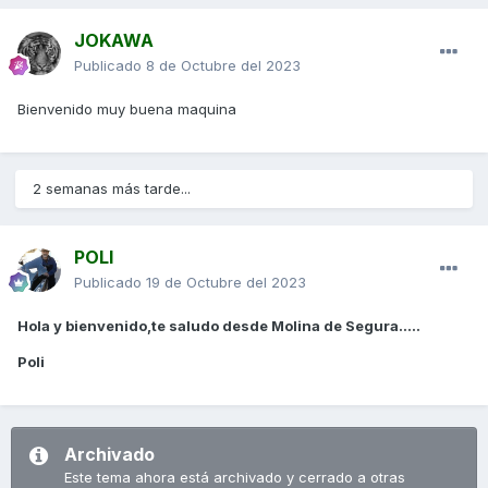
JOKAWA
Publicado
8 de Octubre del 2023
Bienvenido muy buena maquina
2 semanas más tarde...
POLI
Publicado
19 de Octubre del 2023
Hola y bienvenido,te saludo desde Molina de Segura.....
Poli
Archivado
Este tema ahora está archivado y cerrado a otras