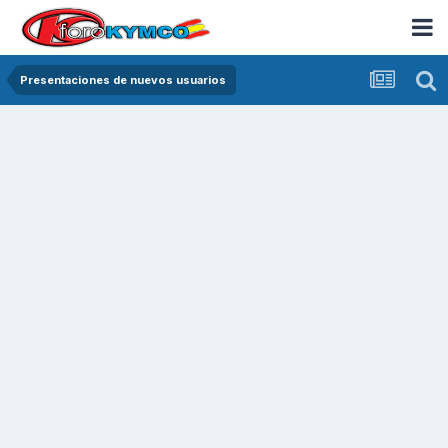
Presentaciones de nuevos usuarios