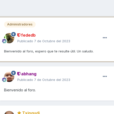
Administradores
fededb
Publicado
7 de Octubre del 2023
Bienvenido al foro, espero que te resulte útil. Un saludo.
abhang
Publicado
7 de Octubre del 2023
Bienvenido al foro.
Txingudi