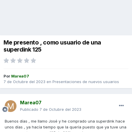
Me presento , como usuario de una
superdink 125
Por
Marea07
7 de Octubre del 2023
en
Presentaciones de nuevos usuarios
Marea07
Publicado
7 de Octubre del 2023
Buenos días , me llamo José y he comprado una superdink hace
unos días , ya hacía tiempo que la quería puesto que ya tuve una