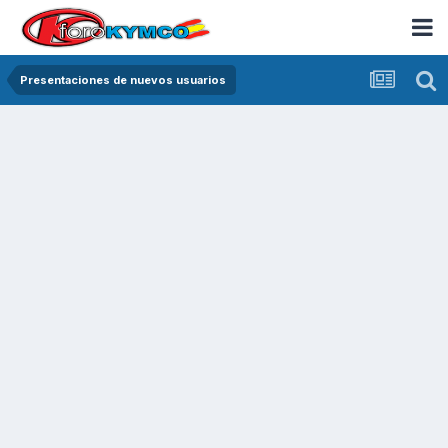
Presentaciones de nuevos usuarios