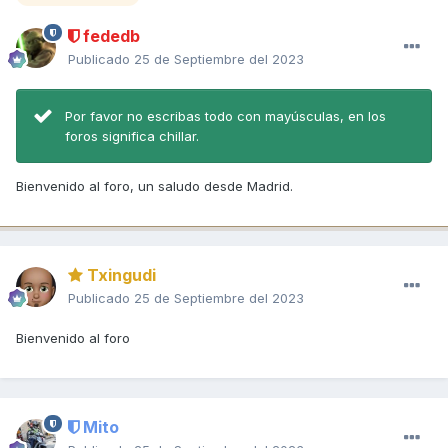
fededb
Publicado
25 de Septiembre del 2023
Por favor no escribas todo con mayúsculas, en los
foros significa chillar.
Bienvenido al foro, un saludo desde Madrid.
Txingudi
Publicado
25 de Septiembre del 2023
Bienvenido al foro
Mito