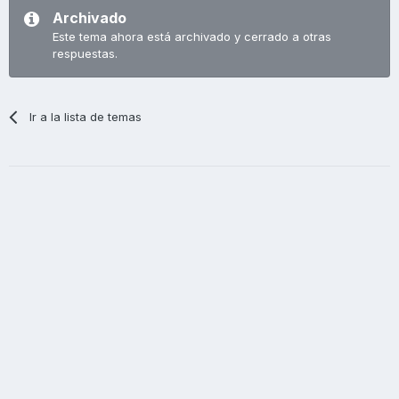
Archivado
Este tema ahora está archivado y cerrado a otras
respuestas.
Ir a la lista de temas