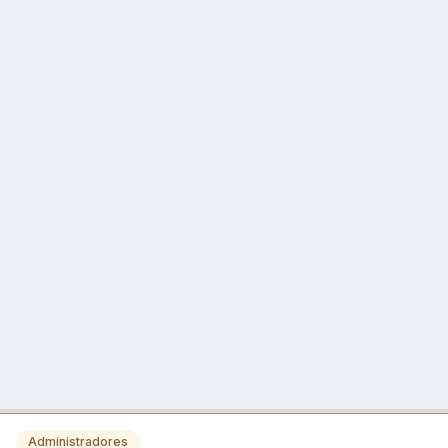
Administradores