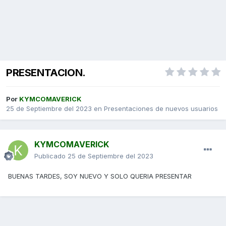
PRESENTACION.
Por
KYMCOMAVERICK
25 de Septiembre del 2023
en
Presentaciones de nuevos usuarios
KYMCOMAVERICK
Publicado
25 de Septiembre del 2023
BUENAS TARDES, SOY NUEVO Y SOLO QUERIA PRESENTAR