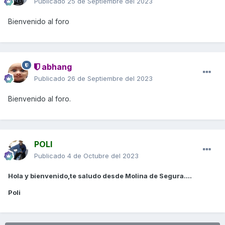
Publicado
25 de Septiembre del 2023
Bienvenido al foro
abhang
Publicado
26 de Septiembre del 2023
Bienvenido al foro.
POLI
Publicado
4 de Octubre del 2023
Hola y bienvenido,te saludo desde Molina de Segura....
Poli