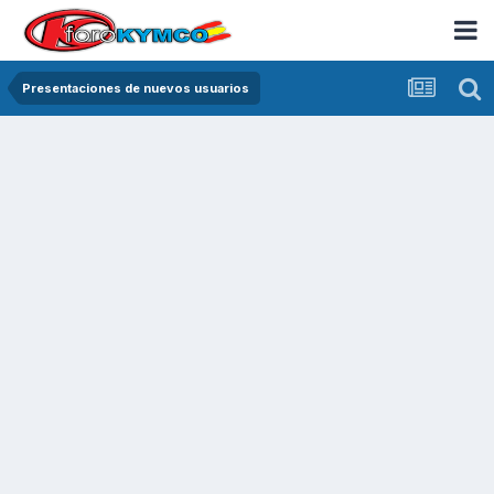
Presentaciones de nuevos usuarios