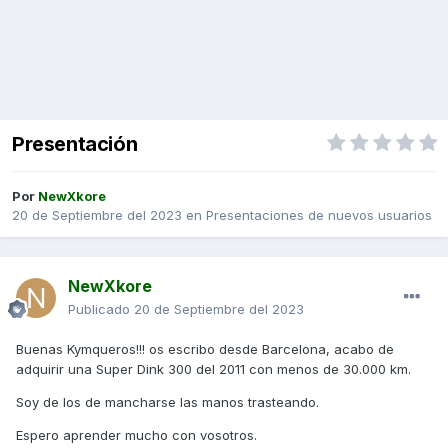
Presentación
Por
NewXkore
20 de Septiembre del 2023
en
Presentaciones de nuevos usuarios
NewXkore
Publicado
20 de Septiembre del 2023
Buenas Kymqueros!!! os escribo desde Barcelona, acabo de
adquirir una Super Dink 300 del 2011 con menos de 30.000 km.
Soy de los de mancharse las manos trasteando.
Espero aprender mucho con vosotros.