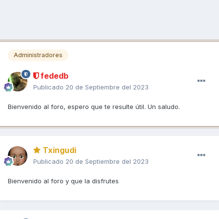
Administradores
fededb
Publicado
20 de Septiembre del 2023
Bienvenido al foro, espero que te resulte útil. Un saludo.
Txingudi
Publicado
20 de Septiembre del 2023
Bienvenido al foro y que la disfrutes