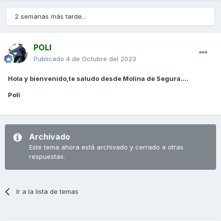
2 semanas más tarde...
POLI
Publicado
4 de Octubre del 2023
Hola y bienvenido,te saludo desde Molina de Segura....
Poli
Archivado
Este tema ahora está archivado y cerrado a otras
respuestas.
Ir a la lista de temas