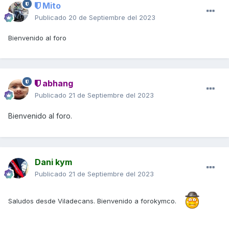
Mito
Publicado
20 de Septiembre del 2023
Bienvenido al foro
abhang
Publicado
21 de Septiembre del 2023
Bienvenido al foro.
Dani kym
Publicado
21 de Septiembre del 2023
Saludos desde Viladecans. Bienvenido a forokymco.