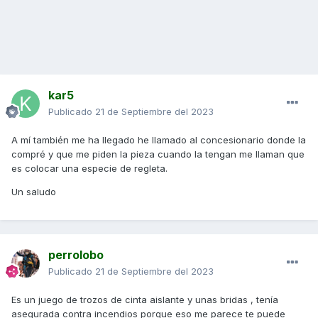
kar5
Publicado
21 de Septiembre del 2023
A mí también me ha llegado he llamado al concesionario donde la
compré y que me piden la pieza cuando la tengan me llaman que
es colocar una especie de regleta.
Un saludo
perrolobo
Publicado
21 de Septiembre del 2023
Es un juego de trozos de cinta aislante y unas bridas , tenía
asegurada contra incendios porque eso me parece te puede