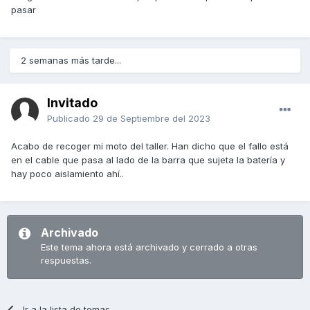
pasar
2 semanas más tarde...
Invitado
Publicado
29 de Septiembre del 2023
Acabo de recoger mi moto del taller. Han dicho que el fallo está
en el cable que pasa al lado de la barra que sujeta la batería y
hay poco aislamiento ahí..
Archivado
Este tema ahora está archivado y cerrado a otras
respuestas.
Ir a la lista de temas