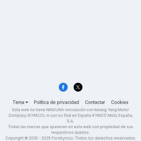
Tema
Política de privacidad
Contactar
Cookies
Esta web no tiene NINGUNA vinculación con Kwang Yang Motor
Company (KYMCO), ni con su filial en España KYMCO Moto España,
S.A.
Todas las marcas que aparecen en esta web son propiedad de sus
respectivos dueños.
Copyright © 2010 - 2025 ForoKymco. Todos los derechos reservados.