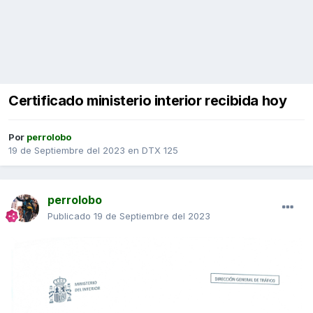
Certificado ministerio interior recibida hoy
Por
perrolobo
19 de Septiembre del 2023
en
DTX 125
perrolobo
Publicado
19 de Septiembre del 2023