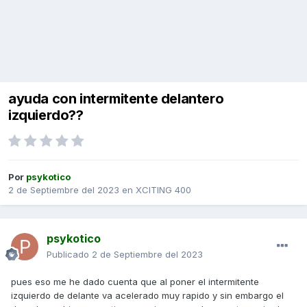
ayuda con intermitente delantero
izquierdo??
Por
psykotico
2 de Septiembre del 2023
en
XCITING 400
psykotico
Publicado
2 de Septiembre del 2023
pues eso me he dado cuenta que al poner el intermitente
izquierdo de delante va acelerado muy rapido y sin embargo el