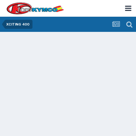
XCITING 400