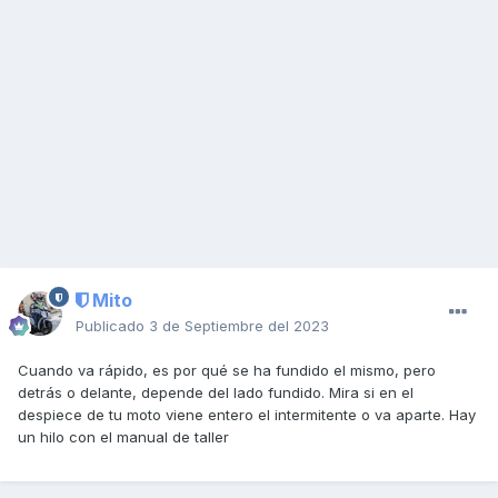
Mito
Publicado
3 de Septiembre del 2023
Cuando va rápido, es por qué se ha fundido el mismo, pero
detrás o delante, depende del lado fundido. Mira si en el
despiece de tu moto viene entero el intermitente o va aparte. Hay
un hilo con el manual de taller