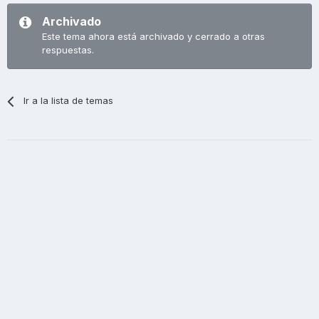
Archivado
Este tema ahora está archivado y cerrado a otras
respuestas.
Ir a la lista de temas