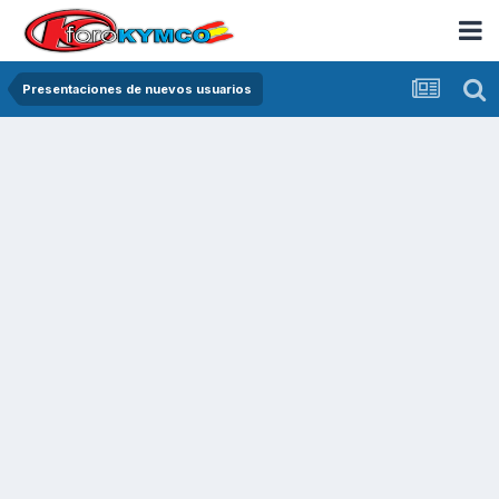
Presentaciones de nuevos usuarios