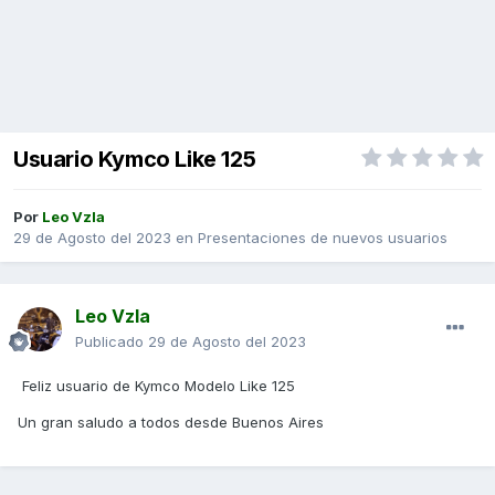
Usuario Kymco Like 125
Por
Leo Vzla
29 de Agosto del 2023
en
Presentaciones de nuevos usuarios
Leo Vzla
Publicado
29 de Agosto del 2023
Feliz usuario de Kymco Modelo Like 125
Un gran saludo a todos desde Buenos Aires