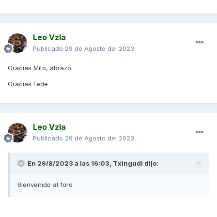
Leo Vzla
Publicado
29 de Agosto del 2023
Gracias Mito, abrazo.
Gracias Fede
Leo Vzla
Publicado
29 de Agosto del 2023
En 29/8/2023 a las 16:03,
Txingudi
dijo:
Bienvenido al foro