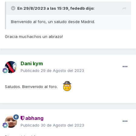
En 29/8/2023 a las 15:39,
fededb
dijo:
Bienvenido al foro, un saludo desde Madrid.
Gracia muchachos un abrazo!
Dani kym
Publicado
29 de Agosto del 2023
Saludos. Bienvenido al foro.
abhang
Publicado
30 de Agosto del 2023