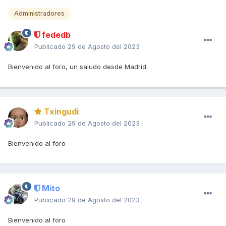
Administradores
fededb
Publicado
29 de Agosto del 2023
Bienvenido al foro, un saludo desde Madrid.
Txingudi
Publicado
29 de Agosto del 2023
Bienvenido al foro
Mito
Publicado
29 de Agosto del 2023
Bienvenido al foro