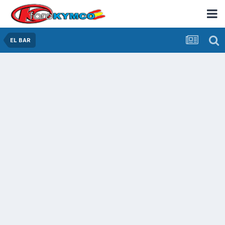
EL BAR