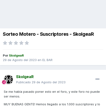
Sorteo Motero - Suscriptores - SkolgeaR
Por
SkolgeaR
29 de Agosto del 2023
en
EL BAR
SkolgeaR
Publicado
29 de Agosto del 2023
Se me había pasado poner esto en el foro, y este foro no puede
ser menos.
MUY BUENAS GENTE! Hemos llegado a los 1.000 suscriptores y lo