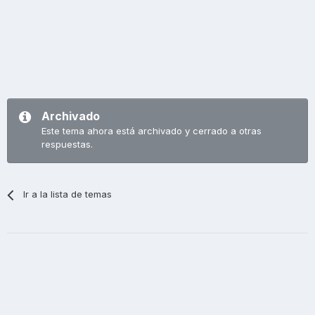
Archivado
Este tema ahora está archivado y cerrado a otras
respuestas.
Ir a la lista de temas