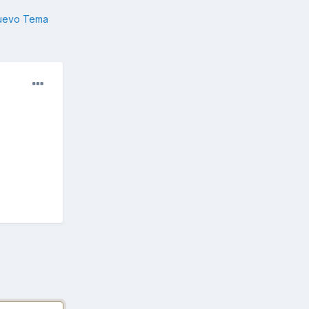
nuevo Tema