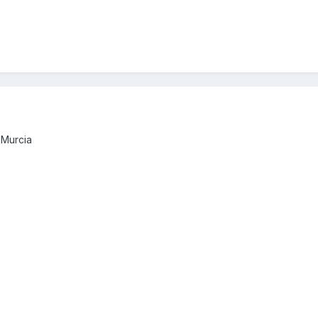
 Murcia