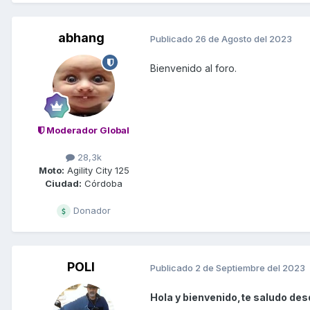
abhang
Publicado
26 de Agosto del 2023
Bienvenido al foro.
Moderador Global
28,3k
Moto:
Agility City 125
Ciudad:
Córdoba
Donador
POLI
Publicado
2 de Septiembre del 2023
Hola y bienvenido,te saludo desd