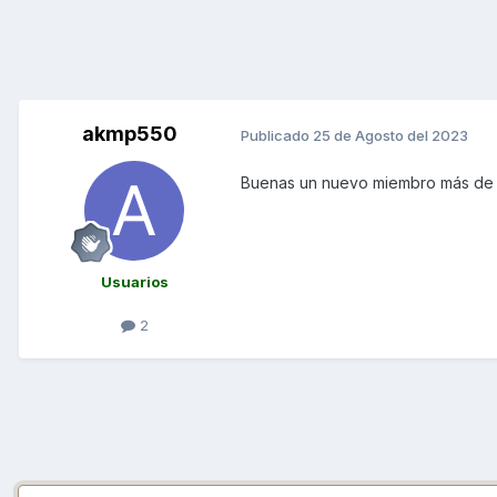
akmp550
Publicado
25 de Agosto del 2023
Buenas un nuevo miembro más de 
Usuarios
2