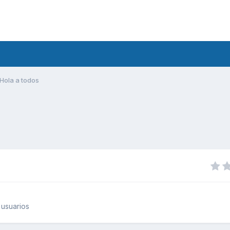
Hola a todos
usuarios