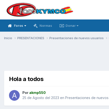
Foros
Normas
Donar
Inicio
PRESENTACIONES
Presentaciones de nuevos usuarios
Hola a todos
Por
akmp550
25 de Agosto del 2023
en
Presentaciones de nuevos 