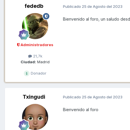
fededb
Publicado
25 de Agosto del 2023
Bienvenido al foro, un saludo des
Administradores
21,7k
Ciudad:
Madrid
Donador
Txingudi
Publicado
25 de Agosto del 2023
Bienvenido al foro