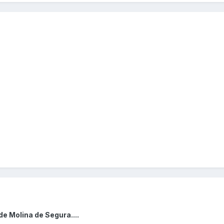
e Molina de Segura....