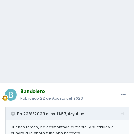
Bandolero
Publicado
22 de Agosto del 2023
En 22/8/2023 a las 11:57,
Ary
dijo:
Buenas tardes, he desmontado el frontal y sustituido el
cuadro que ahora funciona perfecto.