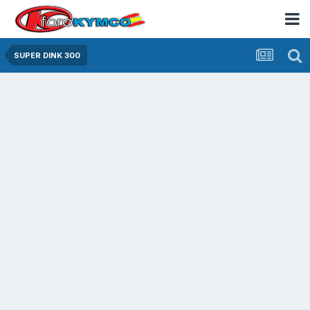
SUPER DINK 300