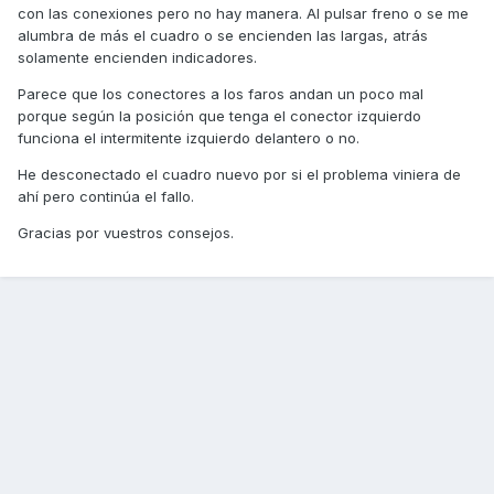
con las conexiones pero no hay manera. Al pulsar freno o se me
alumbra de más el cuadro o se encienden las largas, atrás
solamente encienden indicadores.
Parece que los conectores a los faros andan un poco mal
porque según la posición que tenga el conector izquierdo
funciona el intermitente izquierdo delantero o no.
He desconectado el cuadro nuevo por si el problema viniera de
ahí pero continúa el fallo.
Gracias por vuestros consejos.