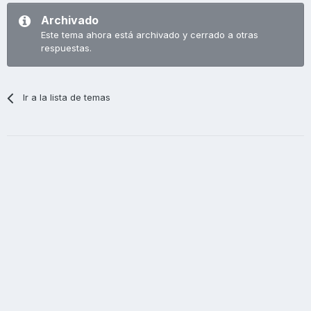
Archivado
Este tema ahora está archivado y cerrado a otras
respuestas.
Ir a la lista de temas