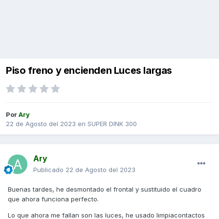
Piso freno y encienden Luces largas
Por
Ary
22 de Agosto del 2023
en
SUPER DINK 300
Ary
Publicado
22 de Agosto del 2023
Buenas tardes, he desmontado el frontal y sustituido el cuadro
que ahora funciona perfecto.
Lo que ahora me fallan son las luces, he usado limpiacontactos