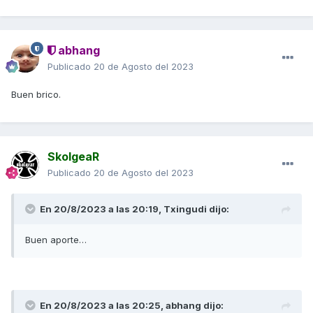
abhang
Publicado
20 de Agosto del 2023
Buen brico.
SkolgeaR
Publicado
20 de Agosto del 2023
En 20/8/2023 a las 20:19,
Txingudi
dijo:
Buen aporte…
En 20/8/2023 a las 20:25,
abhang
dijo: