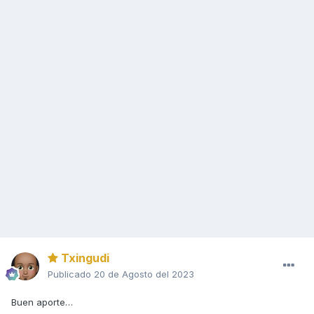
Txingudi
Publicado
20 de Agosto del 2023
Buen aporte…