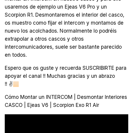
usaremos de ejemplo un Ejeas V6 Pro y un
Scorpion R1. Desmontaremos el interior del casco,
os muestro como fijar el intercom y montamos de
nuevo los acolchados. Normalmente lo podréis
extrapolar a otros cascos y otros
intercomunicadores, suele ser bastante parecido
en todos.
Espero que os guste y recuerda SUSCRIBIRTE para
apoyar el canal !! Muchas gracias y un abrazo
!!
✌
🏻
Cómo Montar un INTERCOM | Desmontar Interiores
CASCO | Ejeas V6 | Scorpion Exo R1 Air