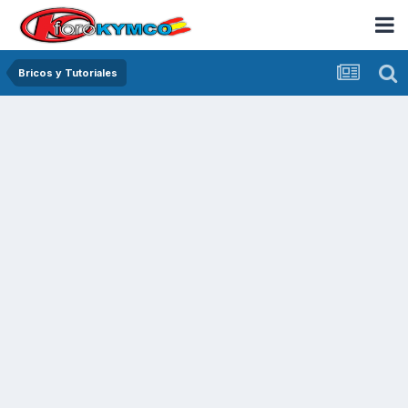
Bricos y Tutoriales