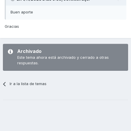
Buen aporte
Gracias
Archivado
Este tema ahora está archivado y cerrado a otras
respuestas.
Ir a la lista de temas