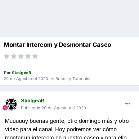
Montar Intercom y Desmontar Casco
Por
SkolgeaR
20 de Agosto del 2023
en
Bricos y Tutoriales
SkolgeaR
Publicado
20 de Agosto del 2023
Muuuuuy buenas gente, otro domingo más y otro
vídeo para el canal. Hoy podremos ver cómo
montar un intercom en nuestro casco y para ello