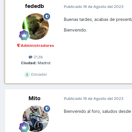
fededb
Publicado
16 de Agosto del 2023
Buenas tardes, acabas de presentar
Bienvenido.
Administradores
21,6k
Ciudad:
Madrid
Donador
Mito
Publicado
16 de Agosto del 2023
Bienvenido al foro, saludos desde