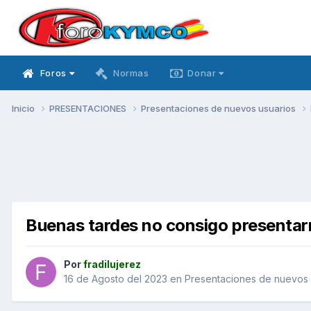
Foros
Normas
Donar
Inicio
PRESENTACIONES
Presentaciones de nuevos usuarios
Buenas tardes no consigo presenta
Por
fradilujerez
16 de Agosto del 2023
en
Presentaciones de nuevos 