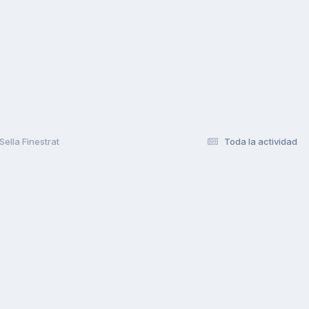
ella Finestrat
Toda la actividad