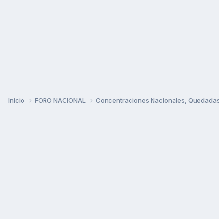
Inicio
FORO NACIONAL
Concentraciones Nacionales, Quedadas, 