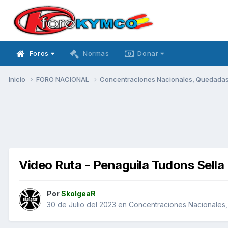
Foros
Normas
Donar
Inicio
FORO NACIONAL
Concentraciones Nacionales, Quedadas, 
Video Ruta - Penaguila Tudons Sella 
Por
SkolgeaR
30 de Julio del 2023
en
Concentraciones Nacionales, 