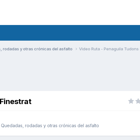
rodadas y otras crónicas del asfalto
Video Ruta - Penaguila Tudons S
Finestrat
Quedadas, rodadas y otras crónicas del asfalto