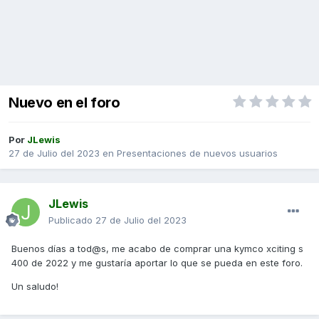
Nuevo en el foro
Por
JLewis
27 de Julio del 2023
en
Presentaciones de nuevos usuarios
JLewis
Publicado
27 de Julio del 2023
Buenos días a tod@s, me acabo de comprar una kymco xciting s
400 de 2022 y me gustaría aportar lo que se pueda en este foro.
Un saludo!