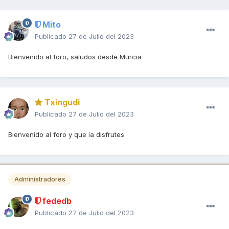
Mito
Publicado
27 de Julio del 2023
Bienvenido al foro, saludos desde Murcia
Txingudi
Publicado
27 de Julio del 2023
Bienvenido al foro y que la disfrutes
Administradores
fededb
Publicado
27 de Julio del 2023