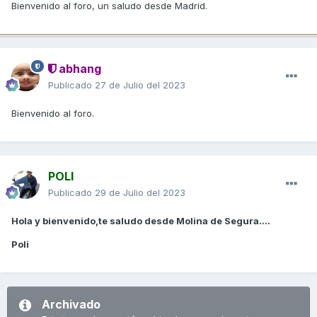
Bienvenido al foro, un saludo desde Madrid.
abhang
Publicado
27 de Julio del 2023
Bienvenido al foro.
POLI
Publicado
29 de Julio del 2023
Hola y bienvenido,te saludo desde Molina de Segura....
Poli
Archivado