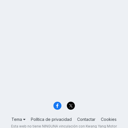
Tema
Política de privacidad
Contactar
Cookies
Esta web no tiene NINGUNA vinculación con Kwang Yang Motor