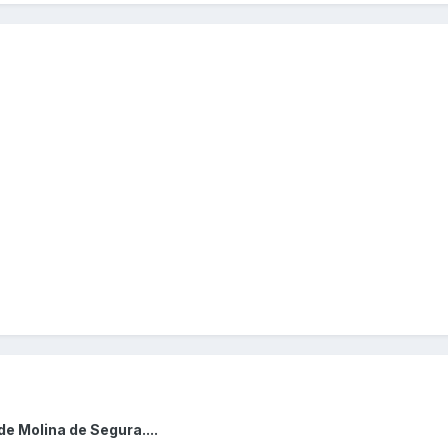
e Molina de Segura....