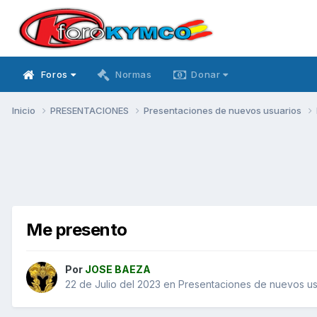
Foros
Normas
Donar
Inicio
PRESENTACIONES
Presentaciones de nuevos usuarios
Me presento
Por
JOSE BAEZA
22 de Julio del 2023
en
Presentaciones de nuevos us