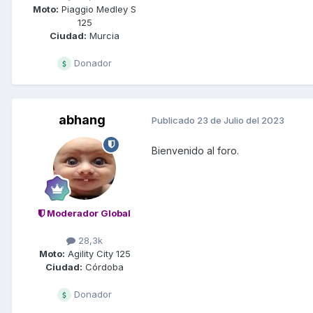
Moto:
Piaggio Medley S
125
Ciudad:
Murcia
Donador
abhang
Publicado
23 de Julio del 2023
Bienvenido al foro.
Moderador Global
28,3k
Moto:
Agility City 125
Ciudad:
Córdoba
Donador