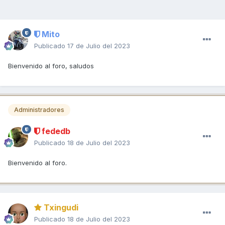
Mito
Publicado
17 de Julio del 2023
Bienvenido al foro, saludos
Administradores
fededb
Publicado
18 de Julio del 2023
Bienvenido al foro.
Txingudi
Publicado
18 de Julio del 2023