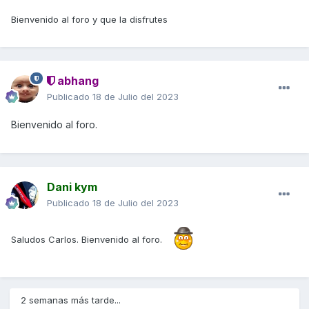
Bienvenido al foro y que la disfrutes
abhang
Publicado
18 de Julio del 2023
Bienvenido al foro.
Dani kym
Publicado
18 de Julio del 2023
Saludos Carlos. Bienvenido al foro.
2 semanas más tarde...