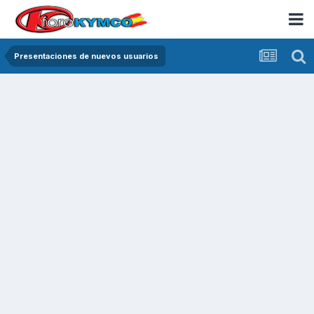
Presentaciones de nuevos usuarios