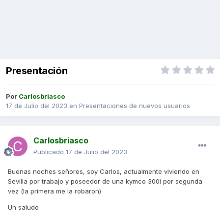
Presentación
Por
Carlosbriasco
17 de Julio del 2023
en
Presentaciones de nuevos usuarios
Carlosbriasco
Publicado
17 de Julio del 2023
Buenas noches señores, soy Carlos, actualmente viviendo en
Sevilla por trabajo y poseedor de una kymco 300i por segunda
vez (la primera me la robaron)
Un saludo