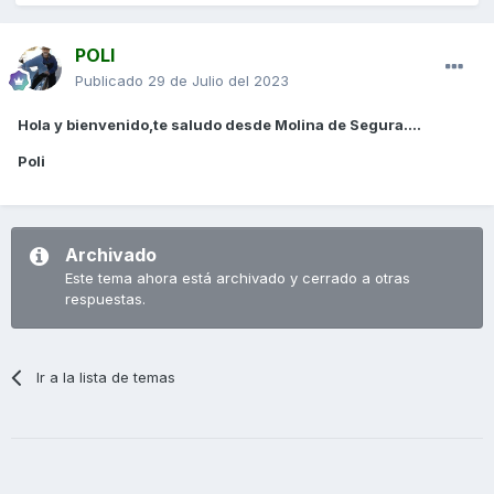
POLI
Publicado
29 de Julio del 2023
Hola y bienvenido,te saludo desde Molina de Segura....
Poli
Archivado
Este tema ahora está archivado y cerrado a otras
respuestas.
Ir a la lista de temas