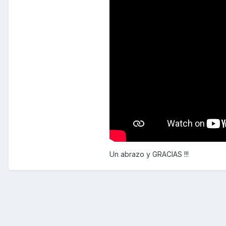
Un abrazo y GRACIAS !!!