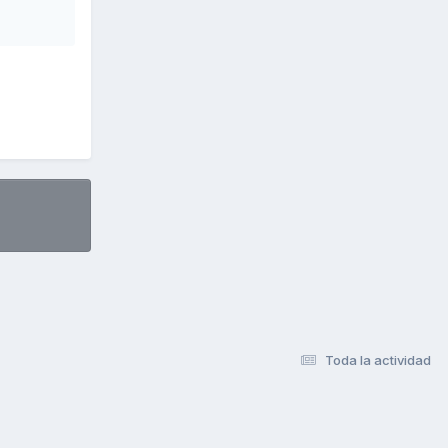
Toda la actividad