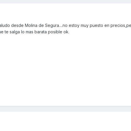
saludo desde Molina de Segura....no estoy muy puesto en precios,pe
e te salga lo mas barata posible ok.