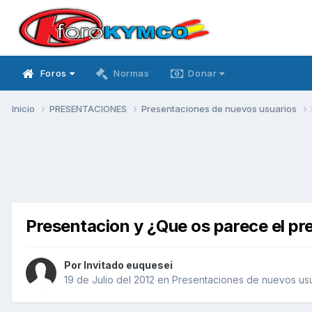
Foros
Normas
Donar
Inicio
PRESENTACIONES
Presentaciones de nuevos usuarios
Presentacion y ¿Que os parece el pr
Por Invitado euquesei
19 de Julio del 2012
en
Presentaciones de nuevos us