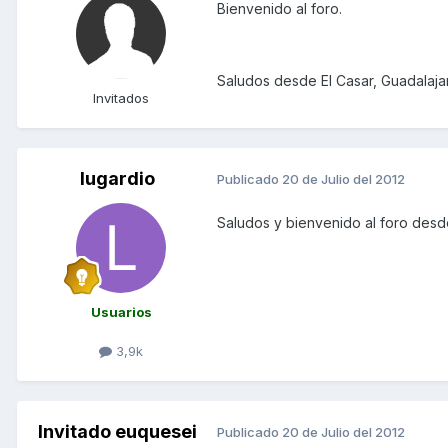
Bienvenido al foro.
Saludos desde El Casar, Guadalaja
Invitados
lugardio
Publicado
20 de Julio del 2012
Saludos y bienvenido al foro des
Usuarios
3,9k
Invitado euquesei
Publicado
20 de Julio del 2012