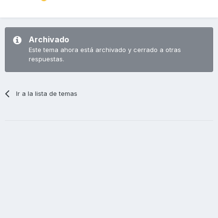
Archivado
Este tema ahora está archivado y cerrado a otras
respuestas.
Ir a la lista de temas