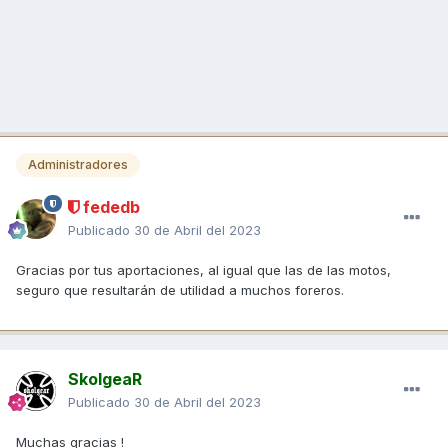
Administradores
fededb
Publicado
30 de Abril del 2023
Gracias por tus aportaciones, al igual que las de las motos,
seguro que resultarán de utilidad a muchos foreros.
SkolgeaR
Publicado
30 de Abril del 2023
Muchas gracias !