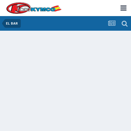
EL BAR