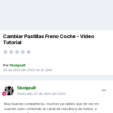
Cambiar Pastillas Freno Coche - Video
Tutorial
Por
SkolgeaR
30 de Abril del 2023
en
EL BAR
SkolgeaR
Publicado
30 de Abril del 2023
Muy buenas compañeros, muchos ya sabéis que de vez en
cuando subo contenido al canal de mecánica de motos, o