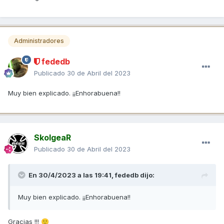
Administradores
fededb
Publicado
30 de Abril del 2023
Muy bien explicado. ¡¡Enhorabuena!!
SkolgeaR
Publicado
30 de Abril del 2023
En 30/4/2023 a las 19:41,
fededb
dijo:
Muy bien explicado. ¡¡Enhorabuena!!
Gracias !!!
🙂