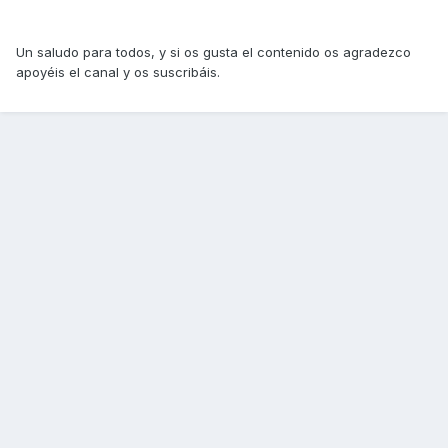
Un saludo para todos, y si os gusta el contenido os agradezco
apoyéis el canal y os suscribáis.