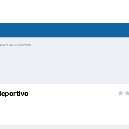
 escape deportivo
deportivo