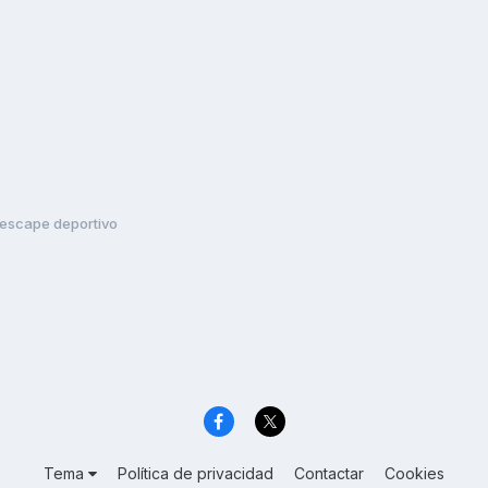
 escape deportivo
Tema
Política de privacidad
Contactar
Cookies