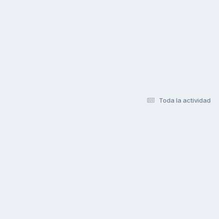
Toda la actividad