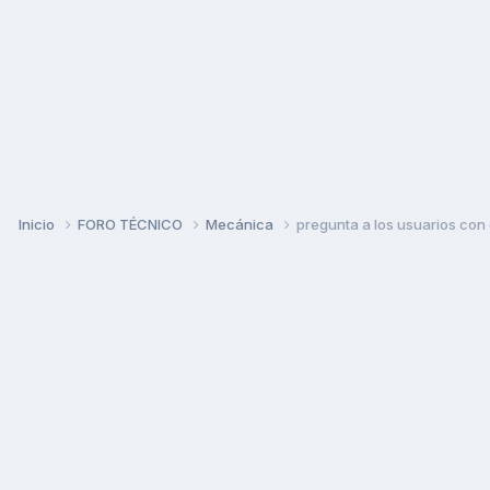
Inicio
FORO TÉCNICO
Mecánica
pregunta a los usuarios con