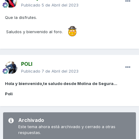
Publicado
5 de Abril del 2023
Que la disfrutes.
Saludos y bienvenido al foro.
POLI
Publicado
7 de Abril del 2023
Hola y bienvenido,te saludo desde Molina de Segura...
Poli
Archivado
Este tema ahora está archivado y cerrado a otras
respuestas.