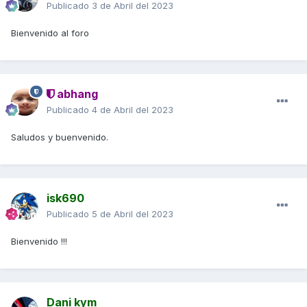
Publicado
3 de Abril del 2023
Bienvenido al foro
abhang
Publicado
4 de Abril del 2023
Saludos y buenvenido.
isk690
Publicado
5 de Abril del 2023
Bienvenido !!!
Dani kym