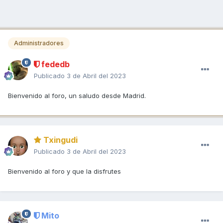
Administradores
fededb
Publicado
3 de Abril del 2023
Bienvenido al foro, un saludo desde Madrid.
Txingudi
Publicado
3 de Abril del 2023
Bienvenido al foro y que la disfrutes
Mito