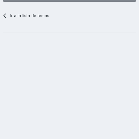
Ir a la lista de temas