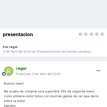
presentacion
Por
regor
3 de Abril del 2023
en
Presentaciones de nuevos usuarios
regor
Publicado
3 de Abril del 2023
Buenos dias!!
Me acabo de comprar una superdink 350 de segunda mano
como primera moto! Estoy con muchas ganas de ver que decis
sobre la moto!
Saludos