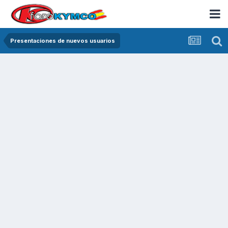
Presentaciones de nuevos usuarios