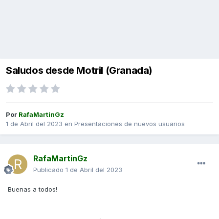
Saludos desde Motril (Granada)
Por
RafaMartinGz
1 de Abril del 2023
en
Presentaciones de nuevos usuarios
RafaMartinGz
Publicado
1 de Abril del 2023
Buenas a todos!