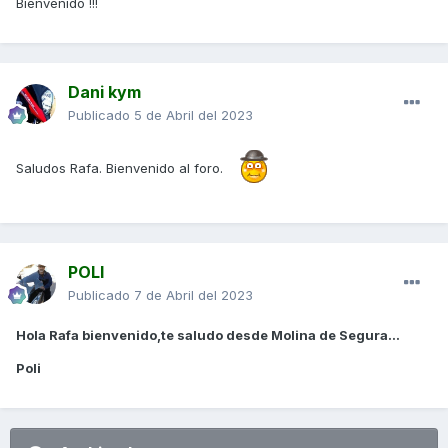
Bienvenido !!!
Dani kym
Publicado
5 de Abril del 2023
Saludos Rafa. Bienvenido al foro.
POLI
Publicado
7 de Abril del 2023
Hola Rafa bienvenido,te saludo desde Molina de Segura...
Poli