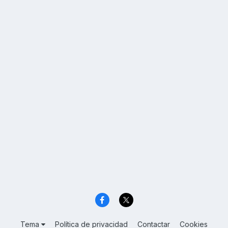
Tema
Política de privacidad
Contactar
Cookies