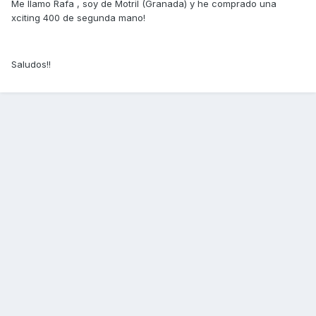
Me llamo Rafa , soy de Motril (Granada) y he comprado una
xciting 400 de segunda mano!
Saludos!!