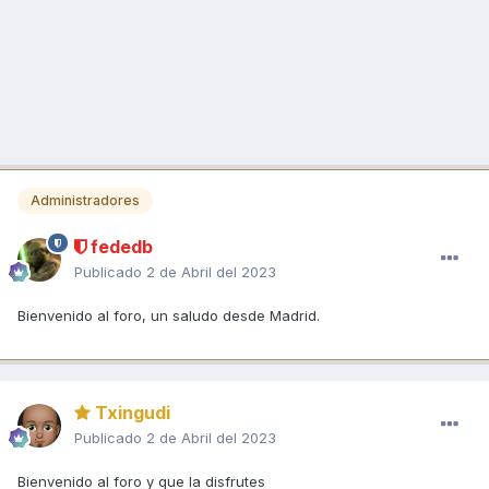
Administradores
fededb
Publicado
2 de Abril del 2023
Bienvenido al foro, un saludo desde Madrid.
Txingudi
Publicado
2 de Abril del 2023
Bienvenido al foro y que la disfrutes