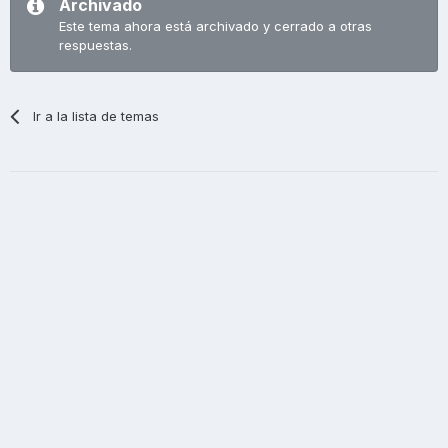
Archivado
Este tema ahora está archivado y cerrado a otras
respuestas.
Ir a la lista de temas