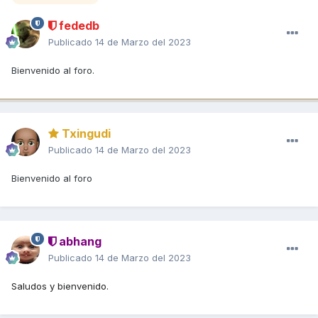
fededb
Publicado
14 de Marzo del 2023
Bienvenido al foro.
Txingudi
Publicado
14 de Marzo del 2023
Bienvenido al foro
abhang
Publicado
14 de Marzo del 2023
Saludos y bienvenido.