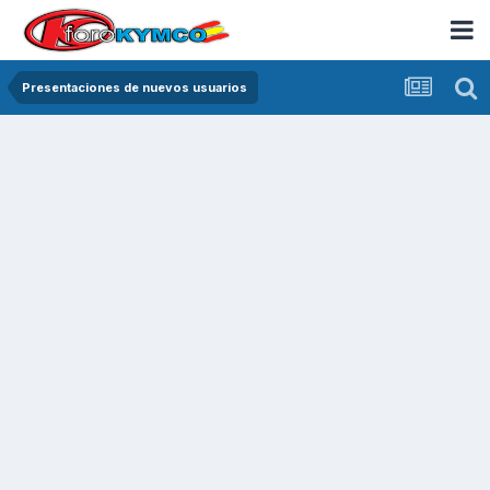
Presentaciones de nuevos usuarios