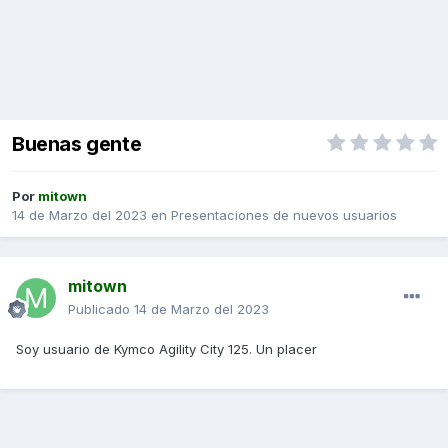
Buenas gente
Por
mitown
14 de Marzo del 2023
en
Presentaciones de nuevos usuarios
mitown
Publicado
14 de Marzo del 2023
Soy usuario de Kymco Agility City 125. Un placer