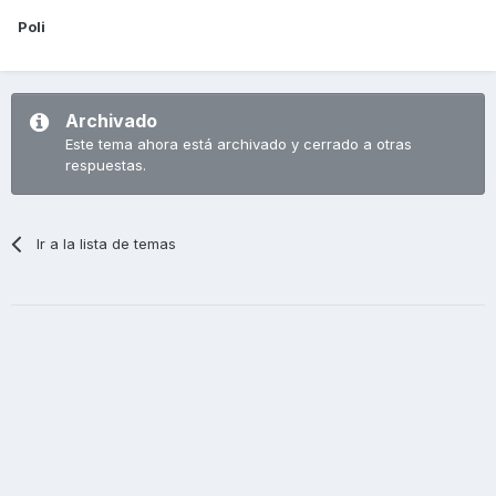
Poli
Archivado
Este tema ahora está archivado y cerrado a otras
respuestas.
Ir a la lista de temas