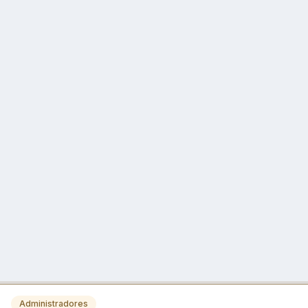
Administradores