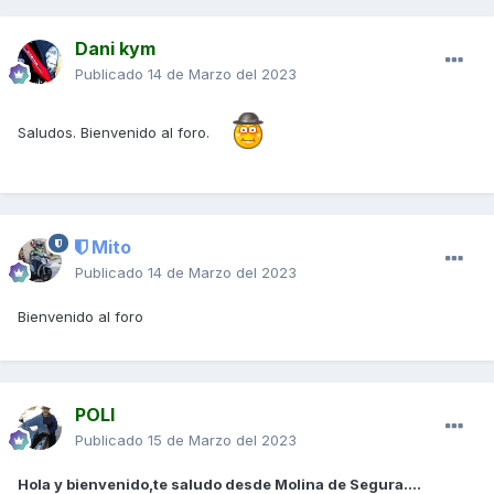
Dani kym
Publicado
14 de Marzo del 2023
Saludos. Bienvenido al foro.
Mito
Publicado
14 de Marzo del 2023
Bienvenido al foro
POLI
Publicado
15 de Marzo del 2023
Hola y bienvenido,te saludo desde Molina de Segura....