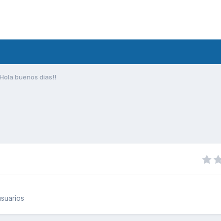
Hola buenos dias!!
suarios