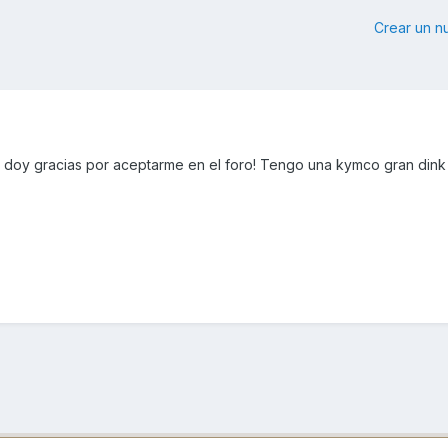
Crear un 
 doy gracias por aceptarme en el foro! Tengo una kymco gran dink 