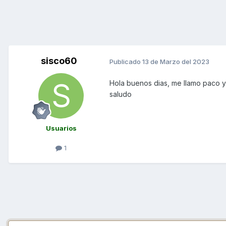
sisco60
Publicado
13 de Marzo del 2023
Hola buenos dias, me llamo paco y
saludo
Usuarios
1