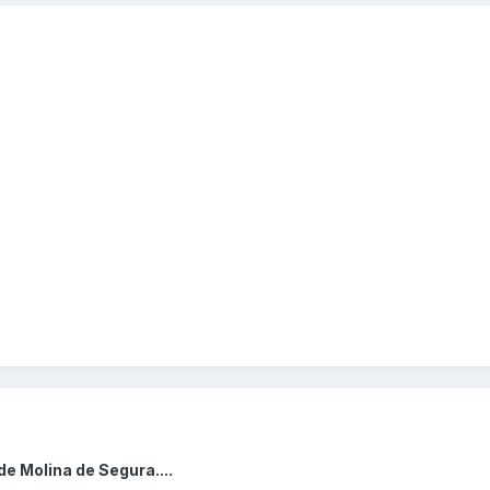
e Molina de Segura....