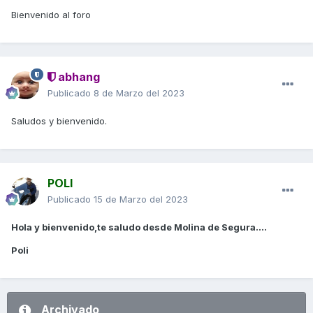
Bienvenido al foro
abhang
Publicado
8 de Marzo del 2023
Saludos y bienvenido.
POLI
Publicado
15 de Marzo del 2023
Hola y bienvenido,te saludo desde Molina de Segura....
Poli
Archivado