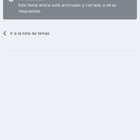
Este tema ahora está archivado y cerrado a otras
respuestas.
Ir a la lista de temas