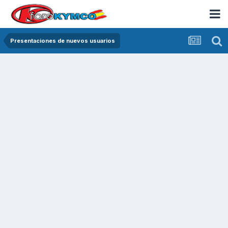
Presentaciones de nuevos usuarios