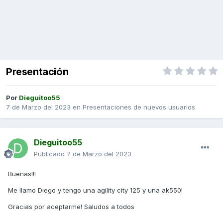
Presentación
Por
Dieguitoo55
7 de Marzo del 2023
en
Presentaciones de nuevos usuarios
Dieguitoo55
Publicado
7 de Marzo del 2023
Buenas!!!
Me llamo Diego y tengo una agility city 125 y una ak550!
Gracias por aceptarme! Saludos a todos