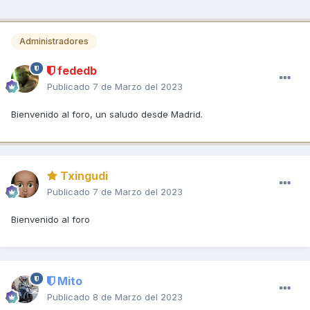
Administradores
fededb
Publicado
7 de Marzo del 2023
Bienvenido al foro, un saludo desde Madrid.
Txingudi
Publicado
7 de Marzo del 2023
Bienvenido al foro
Mito
Publicado
8 de Marzo del 2023