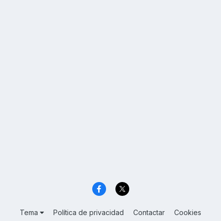
Tema
Política de privacidad
Contactar
Cookies