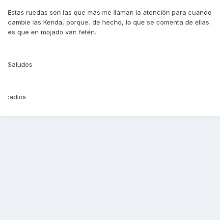
Estas ruedas son las que más me llaman la atención para cuando
cambie las Kenda, porque, de hecho, lo que se comenta de ellas
es que en mojado van fetén.
Saludos
:adios