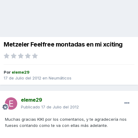
Metzeler Feelfree montadas en mi xciting
Por
eleme29
17 de Julio del 2012
en
Neumáticos
eleme29
Publicado
17 de Julio del 2012
Muchas gracias KIKI por los comentarios, y te agradecería nos
fueses contando como te va con ellas más adelante.