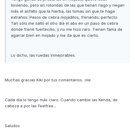
lloviendo, pero en rotondas de las que tienen riego y riegan
más el asfalto que la hierba, las tomas sin que te haga
extraños. Pasos de cebra mojaditos, frenando, perfecto.
Tan sólo me saltó el otro día el abs en un paso de cebra
donde frené fuertecillo, y no me hizo raro. Tienen fama de
agarrar bien en mojado y me da que es cierto.
Lo dicho, las ruedas inmejorables.
Muchas gracias Kiki por tus comentarios. :ole
Cada día lo tengo más claro. Cuando cambie las Kenda, de
cabeza a por las Feelfree...
Saludos