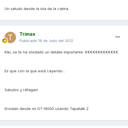
Un saludo desde la isla de la calma.
Trimax
Publicado
18 de Julio del 2012
Kiki, se te ha olvidado un detalle importante: €€€€€€€€€€€€€
Es que con la que está cayendo...
Saludos y ráfagas!
Enviado desde mi GT-I9000 usando Tapatalk 2