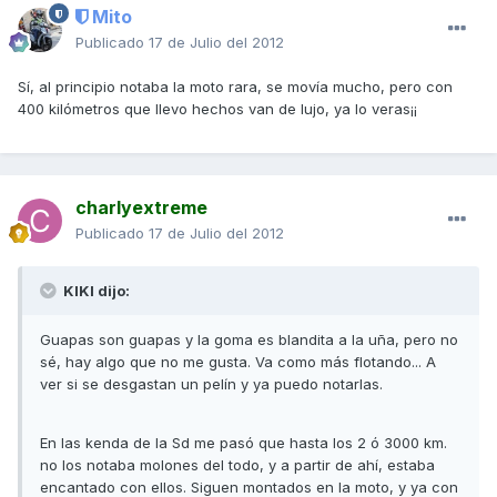
Mito
Publicado
17 de Julio del 2012
Sí, al principio notaba la moto rara, se movía mucho, pero con
400 kilómetros que llevo hechos van de lujo, ya lo veras¡¡
charlyextreme
Publicado
17 de Julio del 2012
KIKI dijo:
Guapas son guapas y la goma es blandita a la uña, pero no
sé, hay algo que no me gusta. Va como más flotando... A
ver si se desgastan un pelín y ya puedo notarlas.
En las kenda de la Sd me pasó que hasta los 2 ó 3000 km.
no los notaba molones del todo, y a partir de ahí, estaba
encantado con ellos. Siguen montados en la moto, y ya con