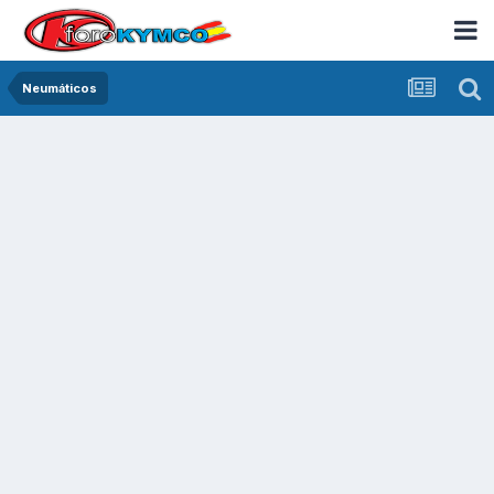
Neumáticos