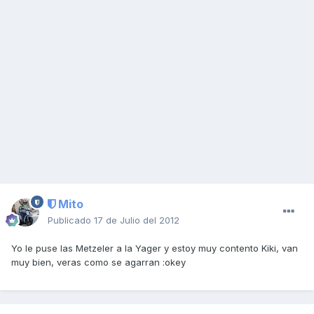
Mito
Publicado
17 de Julio del 2012
Yo le puse las Metzeler a la Yager y estoy muy contento Kiki, van
muy bien, veras como se agarran :okey