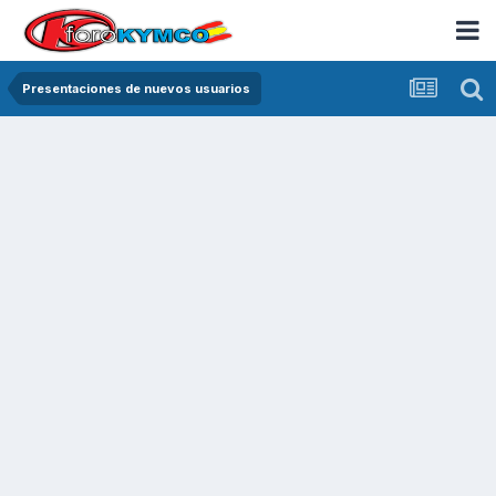
Presentaciones de nuevos usuarios