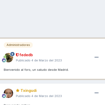
Administradores
fededb
Publicado
4 de Marzo del 2023
Bienvenido al foro, un saludo desde Madrid.
Txingudi
Publicado
4 de Marzo del 2023