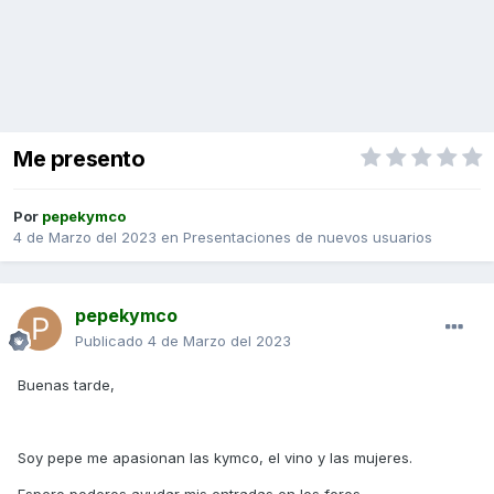
Me presento
Por
pepekymco
4 de Marzo del 2023
en
Presentaciones de nuevos usuarios
pepekymco
Publicado
4 de Marzo del 2023
Buenas tarde,
Soy pepe me apasionan las kymco, el vino y las mujeres.