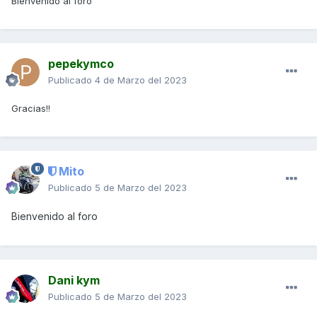
Bienvenido al foro
pepekymco
Publicado
4 de Marzo del 2023
Gracias!!
Mito
Publicado
5 de Marzo del 2023
Bienvenido al foro
Dani kym
Publicado
5 de Marzo del 2023