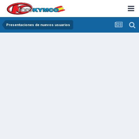
Presentaciones de nuevos usuarios