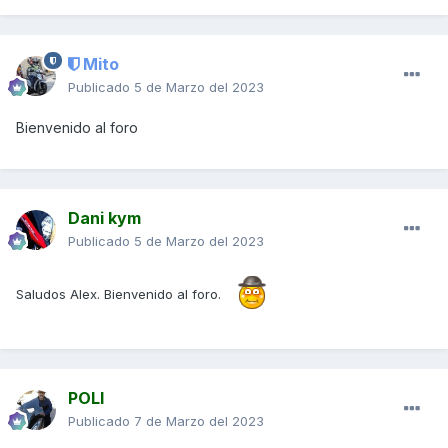
Mito
Publicado
5 de Marzo del 2023
Bienvenido al foro
Dani kym
Publicado
5 de Marzo del 2023
Saludos Alex. Bienvenido al foro.
POLI
Publicado
7 de Marzo del 2023