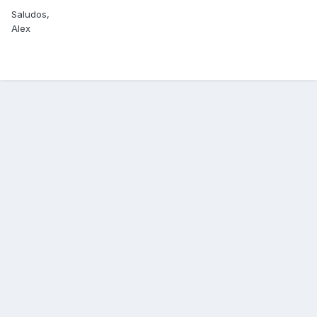
Saludos,
Alex