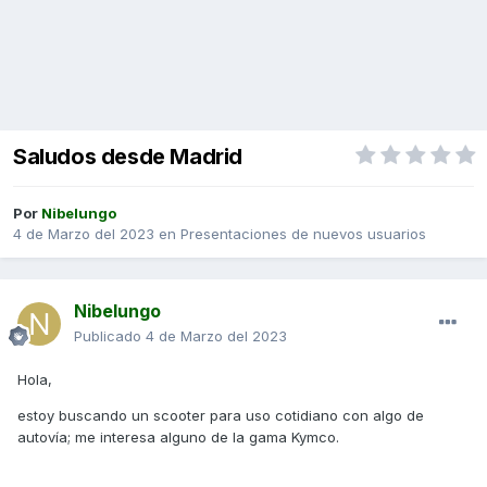
Saludos desde Madrid
Por
Nibelungo
4 de Marzo del 2023
en
Presentaciones de nuevos usuarios
Nibelungo
Publicado
4 de Marzo del 2023
Hola,
estoy buscando un scooter para uso cotidiano con algo de
autovía; me interesa alguno de la gama Kymco.