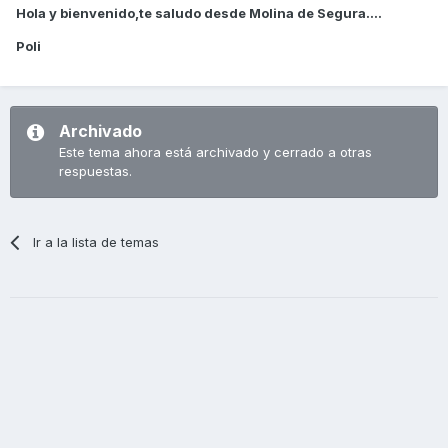
Hola y bienvenido,te saludo desde Molina de Segura....
Poli
Archivado
Este tema ahora está archivado y cerrado a otras
respuestas.
Ir a la lista de temas