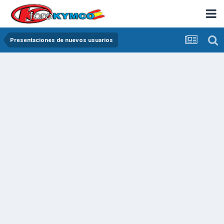
Presentaciones de nuevos usuarios