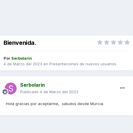
Bienvenida.
Por
Serbolarin
4 de Marzo del 2023
en
Presentaciones de nuevos usuarios
Serbolarin
Publicado
4 de Marzo del 2023
Hola gracias por aceptarme, saludos desde Murcia.