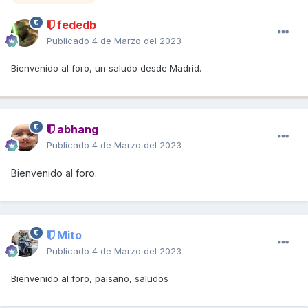
fededb
Publicado
4 de Marzo del 2023
Bienvenido al foro, un saludo desde Madrid.
abhang
Publicado
4 de Marzo del 2023
Bienvenido al foro.
Mito
Publicado
4 de Marzo del 2023
Bienvenido al foro, paisano, saludos