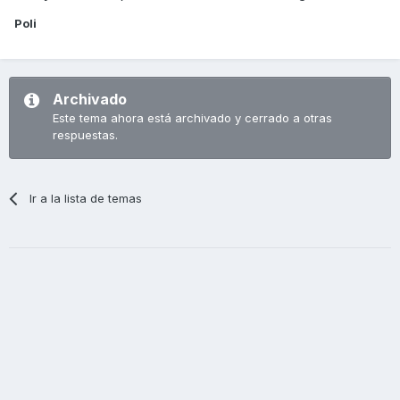
Poli
Archivado
Este tema ahora está archivado y cerrado a otras
respuestas.
Ir a la lista de temas