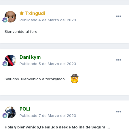
Txingudi
Publicado
4 de Marzo del 2023
Bienvenido al foro
Dani kym
Publicado
5 de Marzo del 2023
Saludos. Bienvenido a forokymco.
POLI
Publicado
7 de Marzo del 2023
Hola y bienvenido,te saludo desde Molina de Segura....