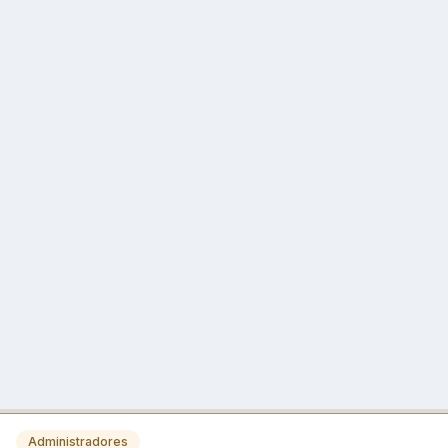
Administradores