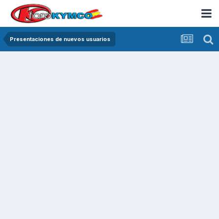
Presentaciones de nuevos usuarios