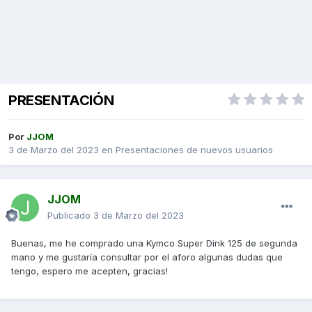
PRESENTACIÓN
Por
JJOM
3 de Marzo del 2023
en
Presentaciones de nuevos usuarios
JJOM
Publicado
3 de Marzo del 2023
Buenas, me he comprado una Kymco Super Dink 125 de segunda
mano y me gustaría consultar por el aforo algunas dudas que
tengo, espero me acepten, gracias!