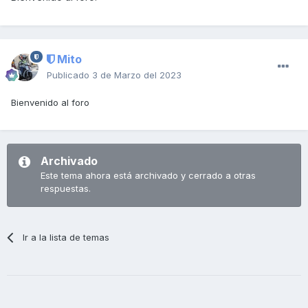
Mito
Publicado
3 de Marzo del 2023
Bienvenido al foro
Archivado
Este tema ahora está archivado y cerrado a otras
respuestas.
Ir a la lista de temas