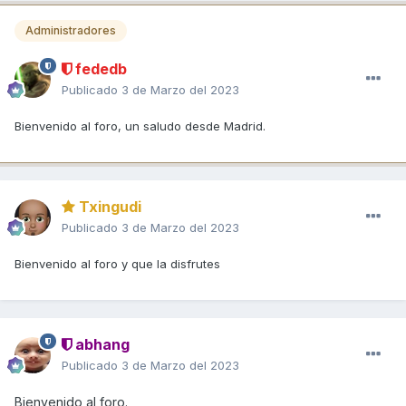
Administradores
fededb
Publicado
3 de Marzo del 2023
Bienvenido al foro, un saludo desde Madrid.
Txingudi
Publicado
3 de Marzo del 2023
Bienvenido al foro y que la disfrutes
abhang
Publicado
3 de Marzo del 2023
Bienvenido al foro.