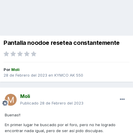
Pantalla noodoe resetea constantemente
Por
Moli
28 de Febrero del 2023
en
KYMCO AK 550
Moli
Publicado
28 de Febrero del 2023
Buenas!!
En primer lugar he buscado por el foro, pero no he logrado
encontrar nada igual, pero de ser así pido disculpas.