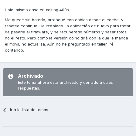
Hola, mismo caso en xciting 400s
Me quedé sin batería, arranqué con cables desde el coche, y
reseteo continuo. He instalado la aplicación de nuevo para tratar
de pasarle el firmware, y he recuperado números y pasar fotos,
no el resto. Pero como la versión coincidirá con la que le manda
el móvil, no actualiza. Aún no he preguntado en taller. Iré
contando.
Archivado
Este tema ahora está archivado y cerrado a otras
respuestas.
Ir a la lista de temas