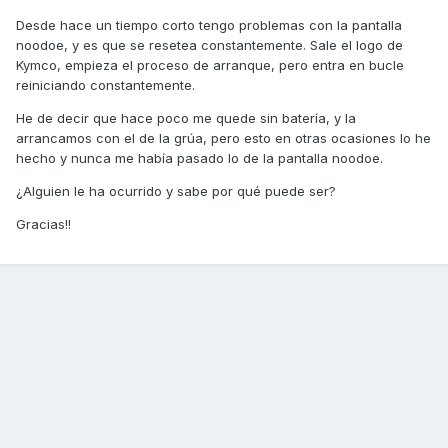
Desde hace un tiempo corto tengo problemas con la pantalla
noodoe, y es que se resetea constantemente. Sale el logo de
Kymco, empieza el proceso de arranque, pero entra en bucle
reiniciando constantemente.
He de decir que hace poco me quede sin batería, y la
arrancamos con el de la grúa, pero esto en otras ocasiones lo he
hecho y nunca me había pasado lo de la pantalla noodoe.
¿Alguien le ha ocurrido y sabe por qué puede ser?
Gracias!!