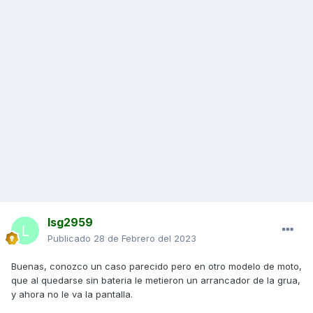
lsg2959
Publicado
28 de Febrero del 2023
Buenas, conozco un caso parecido pero en otro modelo de moto,
que al quedarse sin bateria le metieron un arrancador de la grua,
y ahora no le va la pantalla.