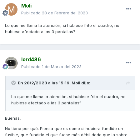
Moli
Publicado
28 de Febrero del 2023
Lo que me llama la atención, sí hubiese frito el cuadro, no
hubiese afectado a las 3 pantallas?
lord486
Publicado
1 de Marzo del 2023
En 28/2/2023 a las 15:16,
Moli
dijo:
Lo que me llama la atención, sí hubiese frito el cuadro, no
hubiese afectado a las 3 pantallas?
Buenas,
No tiene por qué. Piensa que es como si hubiera fundido un
fusible, que fundiría el que fuese más débil dado que la sobre