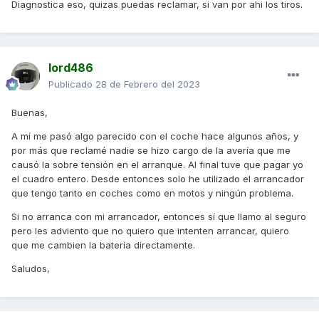
Diagnostica eso, quizas puedas reclamar, si van por ahi los tiros.
lord486
Publicado
28 de Febrero del 2023
Buenas,
A mí me pasó algo parecido con el coche hace algunos años, y
por más que reclamé nadie se hizo cargo de la avería que me
causó la sobre tensión en el arranque. Al final tuve que pagar yo
el cuadro entero. Desde entonces solo he utilizado el arrancador
que tengo tanto en coches como en motos y ningún problema.
Si no arranca con mi arrancador, entonces sí que llamo al seguro
pero les adviento que no quiero que intenten arrancar, quiero
que me cambien la batería directamente.
Saludos,