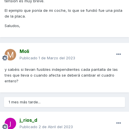
tensión es muy breve.
El ejemplo que ponía de mi coche, lo que se fundió fue una pista
de la placa.
Saludos,
Moli
Publicado
1 de Marzo del 2023
y sabéis si llevan fusibles independientes cada pantalla de las
tres que lleva o cuando afecta se deberá cambiar el cuadro
entero?
1 mes más tarde...
j_rios_d
Publicado
2 de Abril del 2023