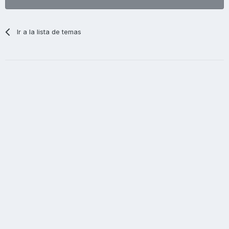
Ir a la lista de temas