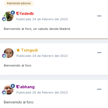
Administradores
fededb
Publicado
24 de Febrero del 2023
Bienvenido al foro, un saludo desde Madrid.
Txingudi
Publicado
24 de Febrero del 2023
Bienvenido al foro
abhang
Publicado
26 de Febrero del 2023
Bienvenido al foro.