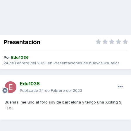
Presentación
Por
Edu1036
24 de Febrero del 2023
en
Presentaciones de nuevos usuarios
Edu1036
Publicado
24 de Febrero del 2023
Buenas, me uno al foro soy de barcelona y tengo una Xciting S
TCS