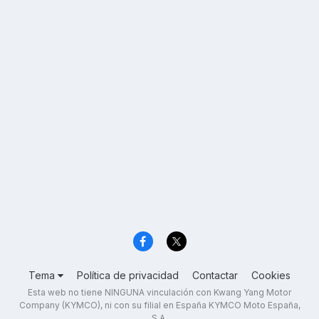
Tema
Política de privacidad
Contactar
Cookies
Esta web no tiene NINGUNA vinculación con Kwang Yang Motor
Company (KYMCO), ni con su filial en España KYMCO Moto España,
S.A.