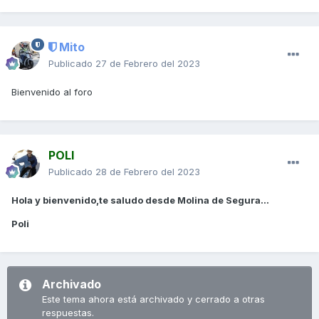
Mito
Publicado
27 de Febrero del 2023
Bienvenido al foro
POLI
Publicado
28 de Febrero del 2023
Hola y bienvenido,te saludo desde Molina de Segura...
Poli
Archivado
Este tema ahora está archivado y cerrado a otras
respuestas.