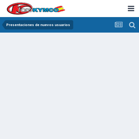
Presentaciones de nuevos usuarios