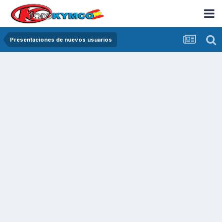
Presentaciones de nuevos usuarios