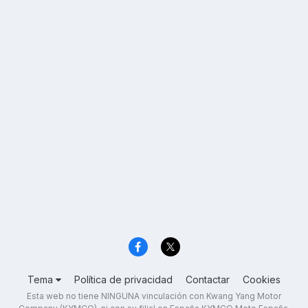
Tema
Política de privacidad
Contactar
Cookies
Esta web no tiene NINGUNA vinculación con Kwang Yang Motor