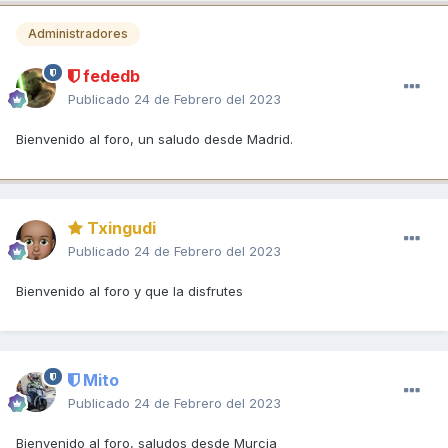
Administradores
fededb
Publicado
24 de Febrero del 2023
Bienvenido al foro, un saludo desde Madrid.
Txingudi
Publicado
24 de Febrero del 2023
Bienvenido al foro y que la disfrutes
Mito
Publicado
24 de Febrero del 2023
Bienvenido al foro, saludos desde Murcia