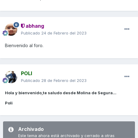
abhang
Publicado
24 de Febrero del 2023
Bienvenido al foro.
POLI
Publicado
28 de Febrero del 2023
Hola y bienvenido,te saludo desde Molina de Segura...
Poli
Archivado
Este tema ahora está archivado y cerrado a otras