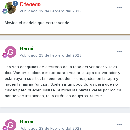
fededb
Publicado
22 de Febrero del 2023
Movido al modelo que corresponde.
Germi
Publicado
23 de Febrero del 2023
Eso son casquillos de centrado de la tapa del variador y lleva
dos. Van en el bloque motor para encajar la tapa del variador y
esta vaya a su sitio, también pueden ir encajados en la tapa y
hacen la misma función. Suelen ir un poco duros para que no
caigan pero pueden salirse. Si miras las piezas veras por lógica
donde van instalados, te lo dirán los agujeros. Suerte.
Germi
Publicado
23 de Febrero del 2023