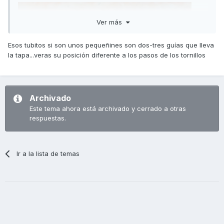
Ver más
Esos tubitos si son unos pequeñines son dos-tres guías que lleva
la tapa...veras su posición diferente a los pasos de los tornillos
Archivado
Este tema ahora está archivado y cerrado a otras
respuestas.
Ir a la lista de temas