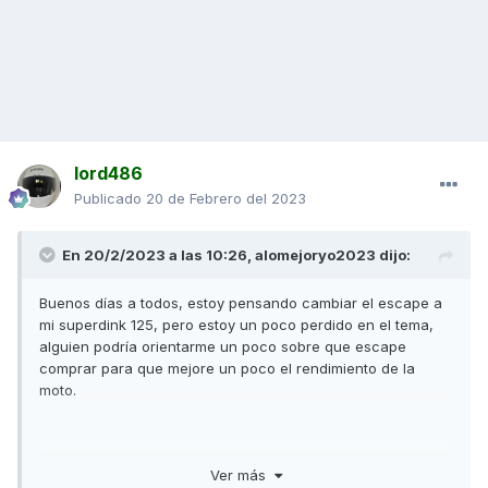
lord486
Publicado
20 de Febrero del 2023
En 20/2/2023 a las 10:26,
alomejoryo2023
dijo:
Buenos días a todos, estoy pensando cambiar el escape a
mi superdink 125, pero estoy un poco perdido en el tema,
alguien podría orientarme un poco sobre que escape
comprar para que mejore un poco el rendimiento de la
moto.
Gracias y un saludo.
Ver más