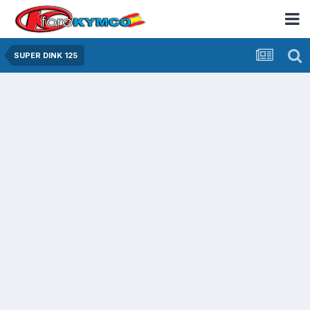
SUPER DINK 125