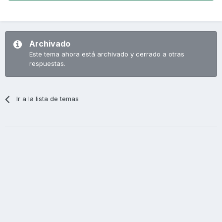
Archivado
Este tema ahora está archivado y cerrado a otras
respuestas.
Ir a la lista de temas