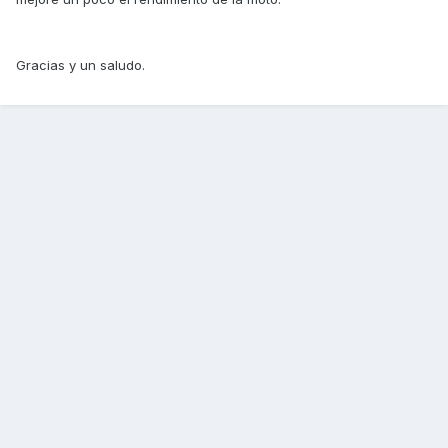
Gracias y un saludo.