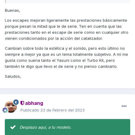
Buenas,
Los escapes mejoran ligeramente las prestaciones básicamente
porque pesan la mitad que le de serie. Ten en cuenta que las
prestaciones tanto en el escape de serie como en cualquier otro
vienen condicionados por la acción del catalizador.
Cambian sobre todo la estética y el sonido, pero esto último no
siempre a mejor ya que es un tema totalmente subjetivo. A mí me
gusta como suena tanto el Yasuni como el Turbo Kit, pero
también te digo que llevo el de serie y no pienso cambiarlo.
Saludos,
abhang
Publicado
23 de Febrero del 2023
Desplazo aqui, a tu modelo.