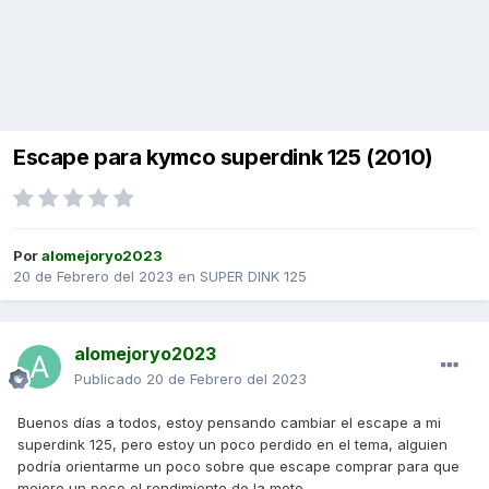
Escape para kymco superdink 125 (2010)
Por
alomejoryo2023
20 de Febrero del 2023
en
SUPER DINK 125
alomejoryo2023
Publicado
20 de Febrero del 2023
Buenos días a todos, estoy pensando cambiar el escape a mi
superdink 125, pero estoy un poco perdido en el tema, alguien
podría orientarme un poco sobre que escape comprar para que
mejore un poco el rendimiento de la moto.