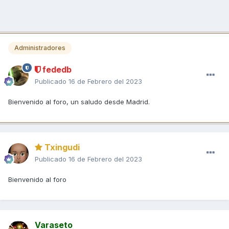
Administradores
fededb
Publicado
16 de Febrero del 2023
Bienvenido al foro, un saludo desde Madrid.
Txingudi
Publicado
16 de Febrero del 2023
Bienvenido al foro
Varaseto