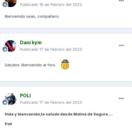
Publicado
16 de Febrero del 2023
Bienvenido seas, compañero.
Dani kym
Publicado
17 de Febrero del 2023
Saludos. Bienvenido al foro.
POLI
Publicado
17 de Febrero del 2023
Hola y bienvenido,te saludo desde Molina de Segura....
Poli