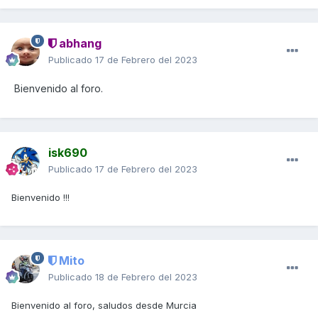
abhang
Publicado
17 de Febrero del 2023
Bienvenido al foro.
isk690
Publicado
17 de Febrero del 2023
Bienvenido !!!
Mito
Publicado
18 de Febrero del 2023
Bienvenido al foro, saludos desde Murcia