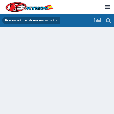
Presentaciones de nuevos usuarios