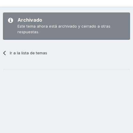
Archivado
Este tema ahora está archivado y cerrado a otras
respuestas.
Ir a la lista de temas