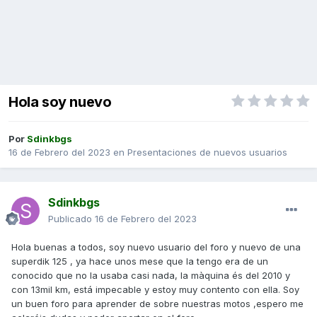
Hola soy nuevo
Por
Sdinkbgs
16 de Febrero del 2023
en
Presentaciones de nuevos usuarios
Sdinkbgs
Publicado
16 de Febrero del 2023
Hola buenas a todos, soy nuevo usuario del foro y nuevo de una
superdik 125 , ya hace unos mese que la tengo era de un
conocido que no la usaba casi nada, la màquina és del 2010 y
con 13mil km, está impecable y estoy muy contento con ella. Soy
un buen foro para aprender de sobre nuestras motos ,espero me