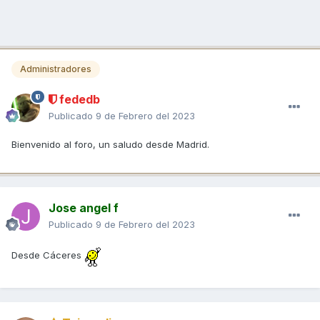
Administradores
fededb
Publicado
9 de Febrero del 2023
Bienvenido al foro, un saludo desde Madrid.
Jose angel f
Publicado
9 de Febrero del 2023
Desde Cáceres