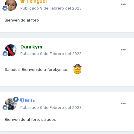
Txingudi
Publicado
9 de Febrero del 2023
Bienvenido al foro
Dani kym
Publicado
9 de Febrero del 2023
Saludos. Bienvenido a forokymco.
Mito
Publicado
9 de Febrero del 2023
Bienvenido al foro, saludos