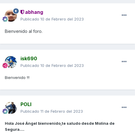
abhang
Publicado
10 de Febrero del 2023
Bienvenido al foro.
isk690
Publicado
10 de Febrero del 2023
Bienvenido !!!
POLI
Publicado
11 de Febrero del 2023
Hola José Ángel bienvenido,te saludo desde Molina de
Segura....