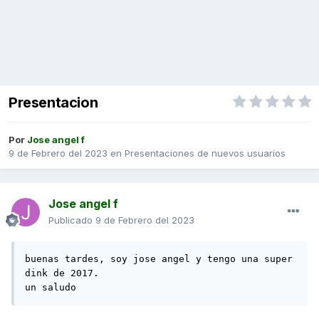
Presentacion
Por
Jose angel f
9 de Febrero del 2023
en
Presentaciones de nuevos usuarios
Jose angel f
Publicado
9 de Febrero del 2023
buenas tardes, soy jose angel y tengo una super 
dink de 2017.

un saludo 