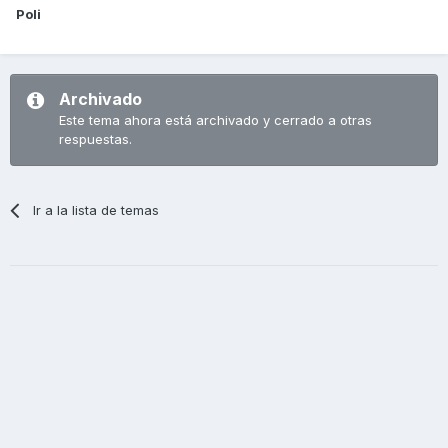
Poli
Archivado
Este tema ahora está archivado y cerrado a otras
respuestas.
Ir a la lista de temas