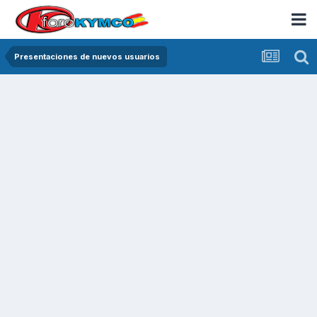
Presentaciones de nuevos usuarios