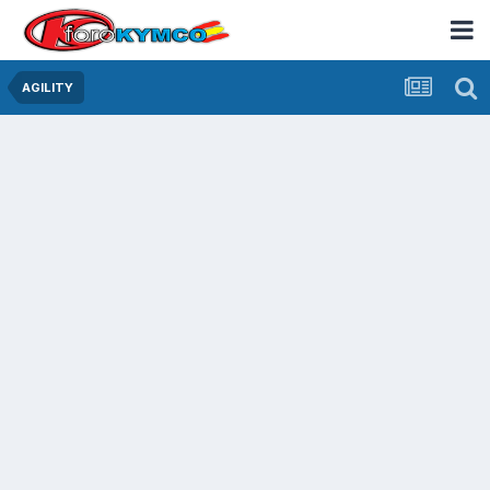
AGILITY