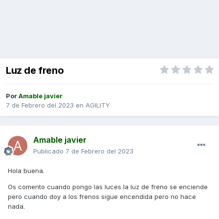
Luz de freno
Por
Amable javier
7 de Febrero del 2023
en
AGILITY
Amable javier
Publicado
7 de Febrero del 2023
Hola buena.
Os comento cuando pongo las luces la luz de freno se enciende
pero cuando doy a los frenos sigue encendida pero no hace
nada.