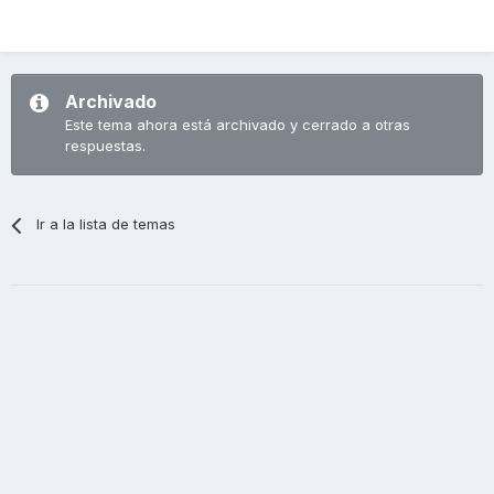
Archivado
Este tema ahora está archivado y cerrado a otras
respuestas.
Ir a la lista de temas