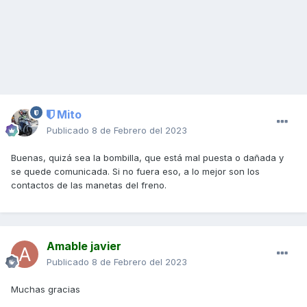
Mito
Publicado
8 de Febrero del 2023
Buenas, quizá sea la bombilla, que está mal puesta o dañada y
se quede comunicada. Si no fuera eso, a lo mejor son los
contactos de las manetas del freno.
Amable javier
Publicado
8 de Febrero del 2023
Muchas gracias