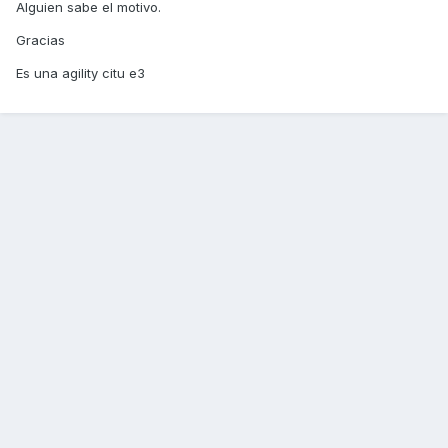
Alguien sabe el motivo.
Gracias
Es una agility citu e3