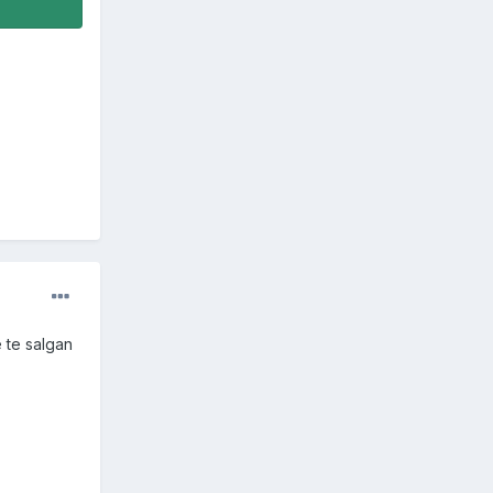
 te salgan