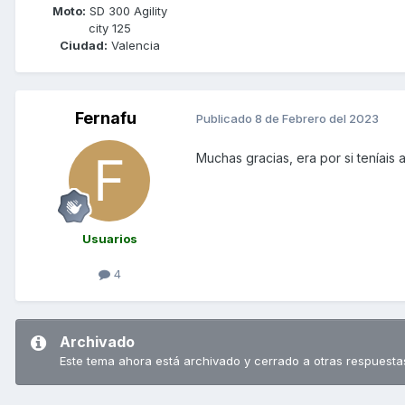
Moto:
SD 300 Agility
city 125
Ciudad:
Valencia
Fernafu
Publicado
8 de Febrero del 2023
Muchas gracias, era por si teníais
Usuarios
4
Archivado
Este tema ahora está archivado y cerrado a otras respuesta