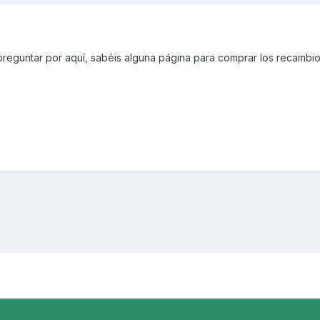
reguntar por aquí, sabéis alguna página para comprar los recambi