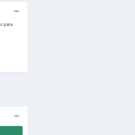
os para