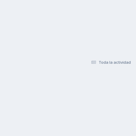
Toda la actividad