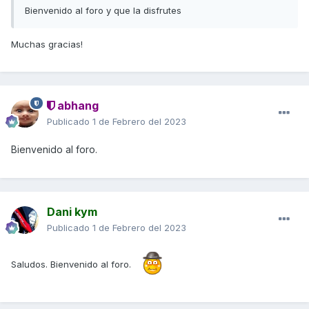
Bienvenido al foro y que la disfrutes
Muchas gracias!
abhang
Publicado
1 de Febrero del 2023
Bienvenido al foro.
Dani kym
Publicado
1 de Febrero del 2023
Saludos. Bienvenido al foro.