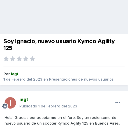
Soy Ignacio, nuevo usuario Kymco Agility
125
Por
iegt
1 de Febrero del 2023
en
Presentaciones de nuevos usuarios
iegt
Publicado
1 de Febrero del 2023
Hola! Gracias por aceptarme en el foro. Soy un recientemente
nuevo usuario de un scooter Kymco Agility 125 en Buenos Aires,