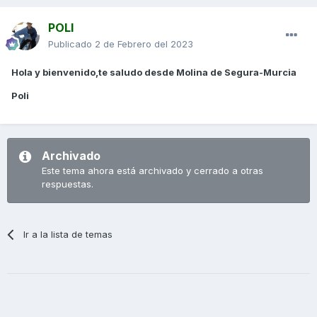
POLI
Publicado
2 de Febrero del 2023
Hola y bienvenido,te saludo desde Molina de Segura-Murcia
Poli
Archivado
Este tema ahora está archivado y cerrado a otras
respuestas.
Ir a la lista de temas