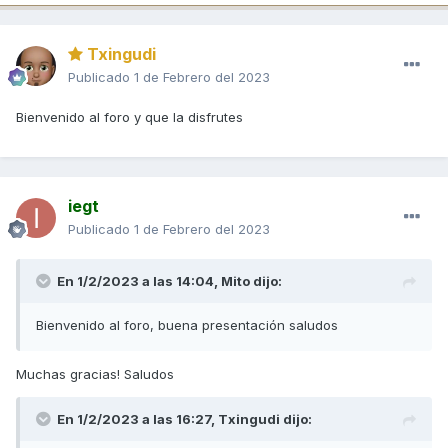
Txingudi
Publicado
1 de Febrero del 2023
Bienvenido al foro y que la disfrutes
iegt
Publicado
1 de Febrero del 2023
En 1/2/2023 a las 14:04,
Mito
dijo:
Bienvenido al foro, buena presentación saludos
Muchas gracias! Saludos
En 1/2/2023 a las 16:27,
Txingudi
dijo: