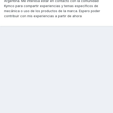
Argentina. Me interesa estar en contacto con la comunidad
Kymco para compartir experiencias y temas específicos de
mecánica o uso de los productos de la marca. Espero poder
contribuir con mis experiencias a partir de ahora