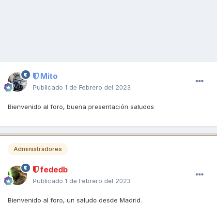
Mito
Publicado
1 de Febrero del 2023
Bienvenido al foro, buena presentación saludos
Administradores
fededb
Publicado
1 de Febrero del 2023
Bienvenido al foro, un saludo desde Madrid.