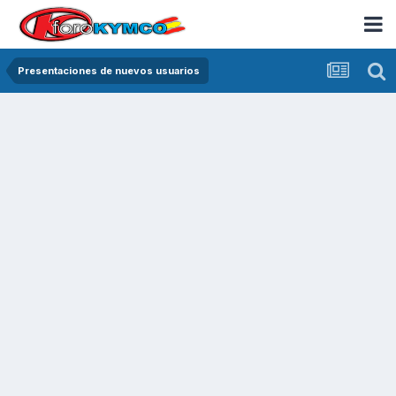
Presentaciones de nuevos usuarios