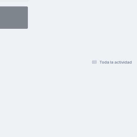
Toda la actividad