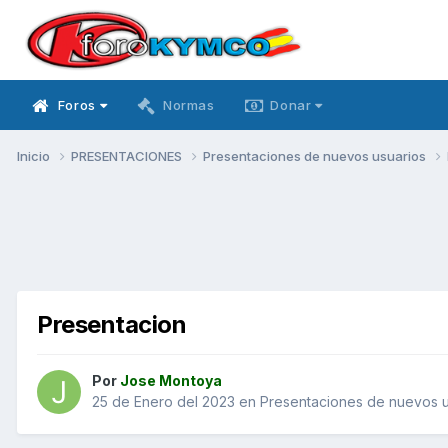
Foros
Normas
Donar
Inicio
PRESENTACIONES
Presentaciones de nuevos usuarios
Presentacion
Por
Jose Montoya
25 de Enero del 2023
en
Presentaciones de nuevos u