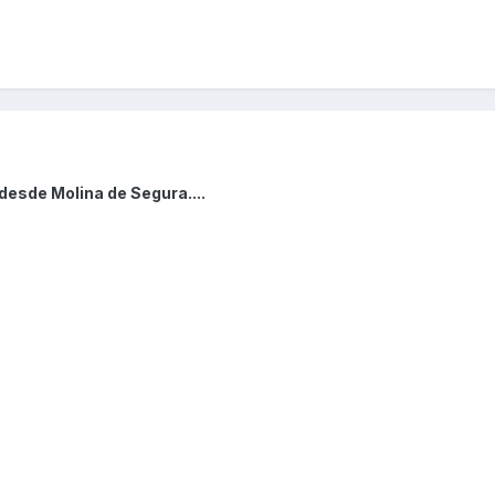
desde Molina de Segura....