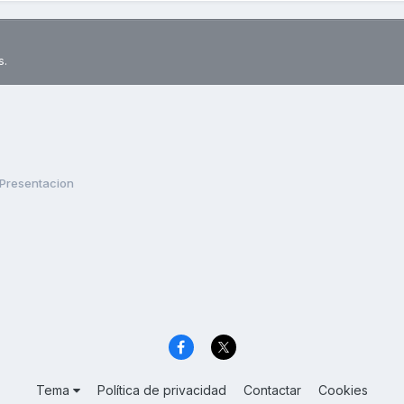
s.
Presentacion
Tema
Política de privacidad
Contactar
Cookies