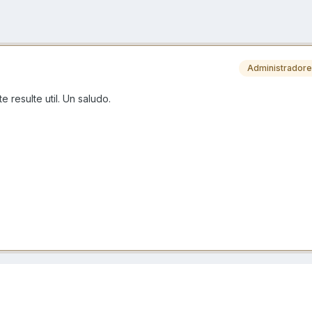
Administrador
 resulte util. Un saludo.