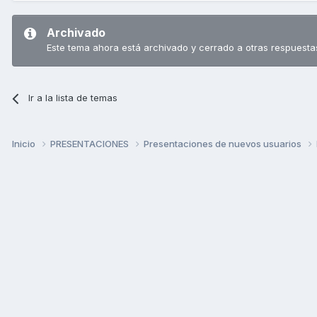
Archivado
Este tema ahora está archivado y cerrado a otras respuesta
Ir a la lista de temas
Inicio
PRESENTACIONES
Presentaciones de nuevos usuarios