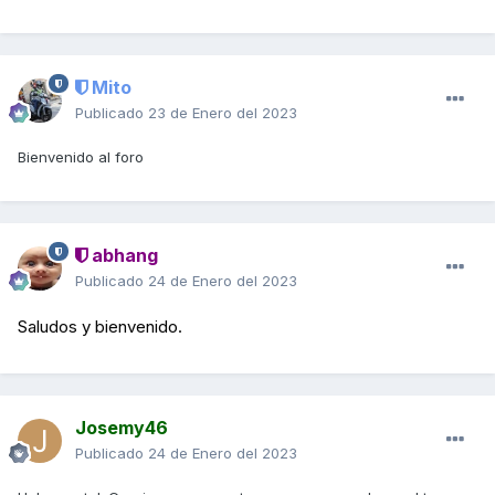
Mito
Publicado
23 de Enero del 2023
Bienvenido al foro
abhang
Publicado
24 de Enero del 2023
Saludos y bienvenido.
Josemy46
Publicado
24 de Enero del 2023