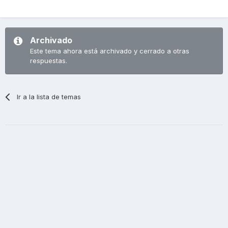
Archivado
Este tema ahora está archivado y cerrado a otras
respuestas.
Ir a la lista de temas