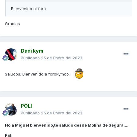
Bienvenido al foro
Gracias
Dani kym
Publicado
25 de Enero del 2023
Saludos. Bienvenido a forokymco.
POLI
Publicado
25 de Enero del 2023
Hola Miguel bienvenido,te saludo desde Molina de Segura....
Poli