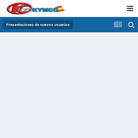
Presentaciones de nuevos usuarios