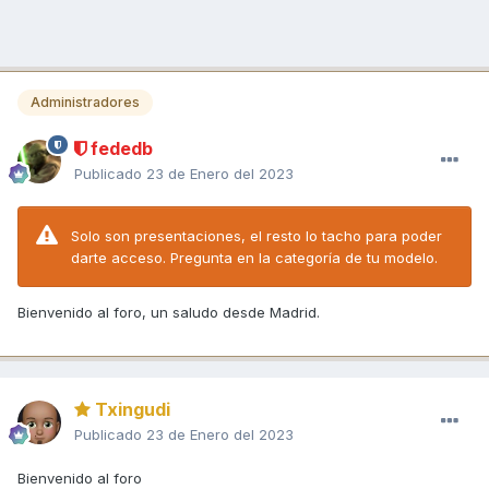
Administradores
fededb
Publicado
23 de Enero del 2023
Solo son presentaciones, el resto lo tacho para poder
darte acceso. Pregunta en la categoría de tu modelo.
Bienvenido al foro, un saludo desde Madrid.
Txingudi
Publicado
23 de Enero del 2023
Bienvenido al foro