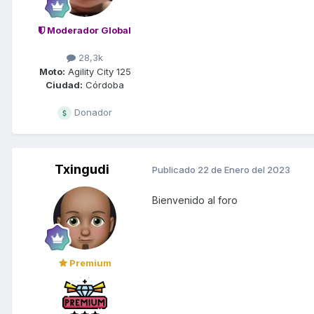
Moderador Global
28,3k
Moto:
Agility City 125
Ciudad:
Córdoba
Donador
Txingudi
Publicado
22 de Enero del 2023
Bienvenido al foro
Premium