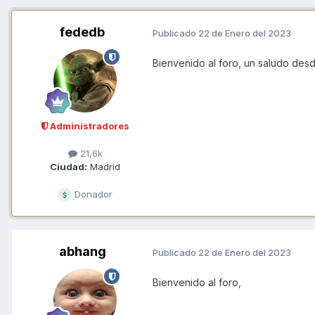
fededb
Publicado
22 de Enero del 2023
Bienvenido al foro, un saludo des
Administradores
21,6k
Ciudad:
Madrid
Donador
abhang
Publicado
22 de Enero del 2023
Bienvenido al foro,