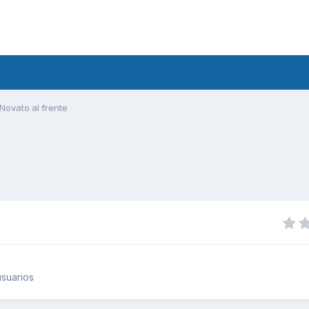
Novato al frente
suarios