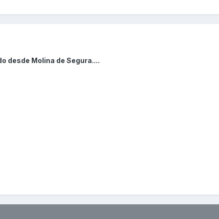
do desde Molina de Segura....