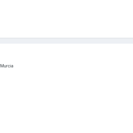
 Murcia