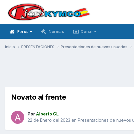
Foros
Normas
Donar
Inicio
PRESENTACIONES
Presentaciones de nuevos usuarios
Novato al frente
Por
Alberto GL
22 de Enero del 2023
en
Presentaciones de nuevos u