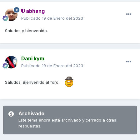
abhang
Publicado
19 de Enero del 2023
Saludos y bienvenido.
Dani kym
Publicado
19 de Enero del 2023
Saludos. Bienvenido al foro.
Archivado
Este tema ahora está archivado y cerrado a otras
respuestas.