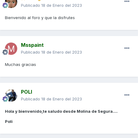
Publicado
18 de Enero del 2023
Bienvenido al foro y que la disfrutes
Msspaint
Publicado
18 de Enero del 2023
Muchas gracias
POLI
Publicado
18 de Enero del 2023
Hola y bienvenido,te saludo desde Molina de Segura....
Poli