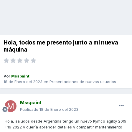
Hola, todos me presento junto a mi nueva
máquina
Por
Msspaint
18 de Enero del 2023
en
Presentaciones de nuevos usuarios
Msspaint
Publicado
18 de Enero del 2023
Hola, saludos desde Argentina tengo un nuevo Kymco agility 200i
+16 2022 y quería aprender detalles y compartir mantenimiento