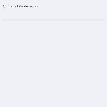
Ir a la lista de temas