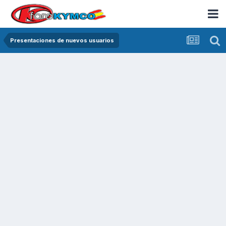
Presentaciones de nuevos usuarios