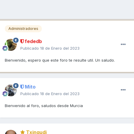
Administradores
fededb
Publicado
18 de Enero del 2023
Bienvenido, espero que este foro te resulte util. Un saludo.
Mito
Publicado
18 de Enero del 2023
Bienvenido al foro, saludos desde Murcia
Txingudi