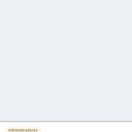
Administradores