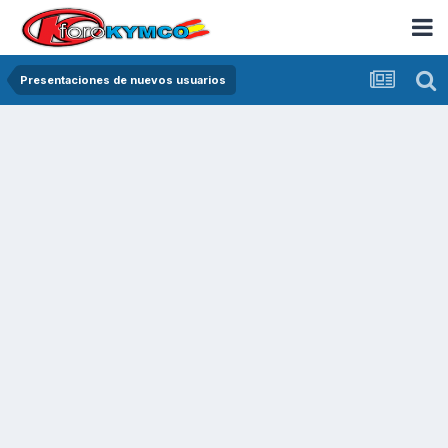
Presentaciones de nuevos usuarios