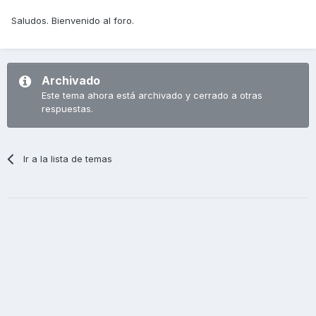
Saludos. Bienvenido al foro.
Archivado
Este tema ahora está archivado y cerrado a otras
respuestas.
Ir a la lista de temas