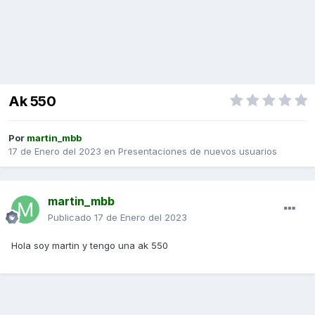
Ak 550
Por
martin_mbb
17 de Enero del 2023
en
Presentaciones de nuevos usuarios
martin_mbb
Publicado
17 de Enero del 2023
Hola soy martin y tengo una ak 550