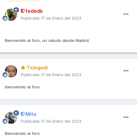
fededb
Publicado
17 de Enero del 2023
Bienvenido al foro, un saludo desde Madrid.
Txingudi
Publicado
17 de Enero del 2023
bienvenido al foro
Mito
Publicado
17 de Enero del 2023
Bienvenido al foro