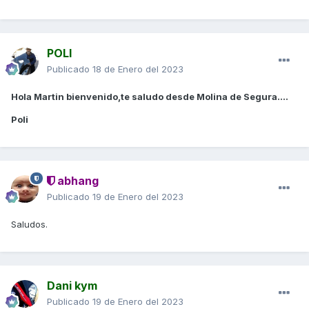
POLI
Publicado
18 de Enero del 2023
Hola Martin bienvenido,te saludo desde Molina de Segura....
Poli
abhang
Publicado
19 de Enero del 2023
Saludos.
Dani kym
Publicado
19 de Enero del 2023