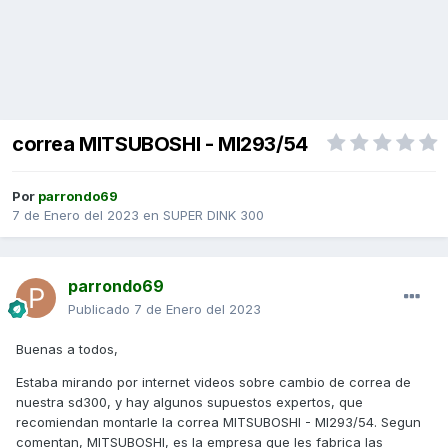
correa MITSUBOSHI - MI293/54
Por
parrondo69
7 de Enero del 2023
en
SUPER DINK 300
parrondo69
Publicado
7 de Enero del 2023
Buenas a todos,
Estaba mirando por internet videos sobre cambio de correa de
nuestra sd300, y hay algunos supuestos expertos, que
recomiendan montarle la correa MITSUBOSHI - MI293/54. Segun
comentan, MITSUBOSHI, es la empresa que les fabrica las