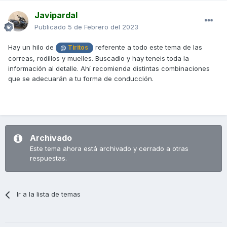
Javipardal
Publicado
5 de Febrero del 2023
Hay un hilo de
referente a todo este tema de las
@
Tiritos
correas, rodillos y muelles. Buscadlo y hay teneis toda la
información al detalle. Ahí recomienda distintas combinaciones
que se adecuarán a tu forma de conducción.
Archivado
Este tema ahora está archivado y cerrado a otras
respuestas.
Ir a la lista de temas