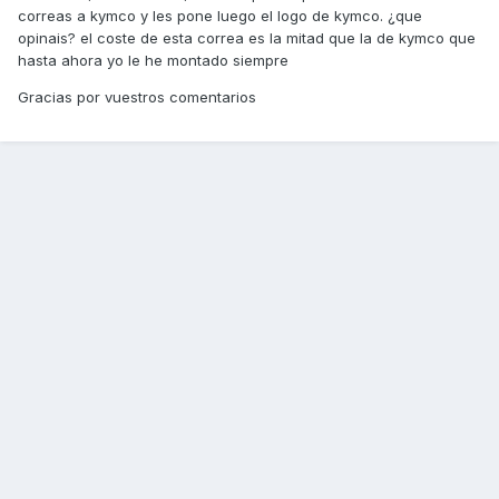
correas a kymco y les pone luego el logo de kymco. ¿que
opinais? el coste de esta correa es la mitad que la de kymco que
hasta ahora yo le he montado siempre
Gracias por vuestros comentarios